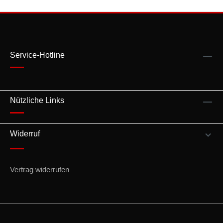
Service-Hotline
Nützliche Links
Widerruf
Vertrag widerrufen