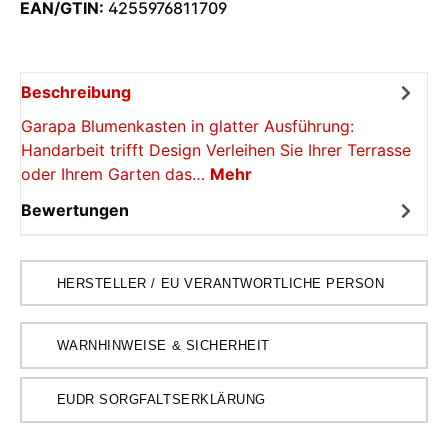
EAN/GTIN:
4255976811709
Beschreibung
Garapa Blumenkasten in glatter Ausführung:
Handarbeit trifft Design Verleihen Sie Ihrer Terrasse
oder Ihrem Garten das…
Mehr
Bewertungen
HERSTELLER / EU VERANTWORTLICHE PERSON
WARNHINWEISE & SICHERHEIT
EUDR SORGFALTSERKLÄRUNG