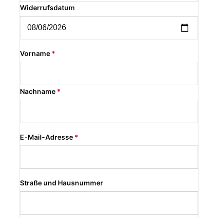
Widerrufsdatum
Vorname
*
Nachname
*
E-Mail-Adresse
*
Straße und Hausnummer