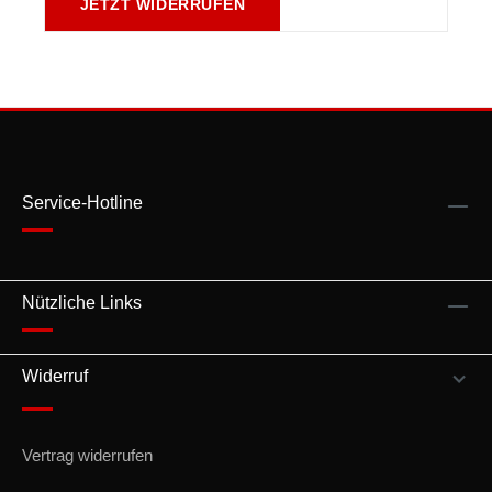
JETZT WIDERRUFEN
Service-Hotline
Nützliche Links
Widerruf
Vertrag widerrufen