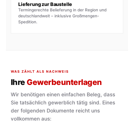
Lieferung zur Baustelle
Termingerechte Belieferung in der Region und
deutschlandweit – inklusive Großmengen-
Spedition.
WAS ZÄHLT ALS NACHWEIS
Ihre
Gewerbeunterlagen
Wir benötigen einen einfachen Beleg, dass
Sie tatsächlich gewerblich tätig sind. Eines
der folgenden Dokumente reicht uns
vollkommen aus: