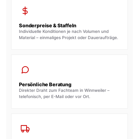
Sonderpreise & Staffeln
Individuelle Konditionen je nach Volumen und
Material – einmaliges Projekt oder Daueraufträge.
Persönliche Beratung
Direkter Draht zum Fachteam in Winnweiler –
telefonisch, per E-Mail oder vor Ort.