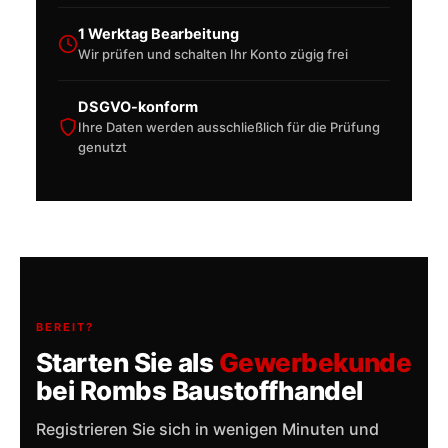
1 Werktag Bearbeitung
Wir prüfen und schalten Ihr Konto zügig frei
DSGVO-konform
Ihre Daten werden ausschließlich für die Prüfung
genutzt
BEREIT?
Starten Sie als
Gewerbekunde
bei Rombs Baustoffhandel
Registrieren Sie sich in wenigen Minuten und