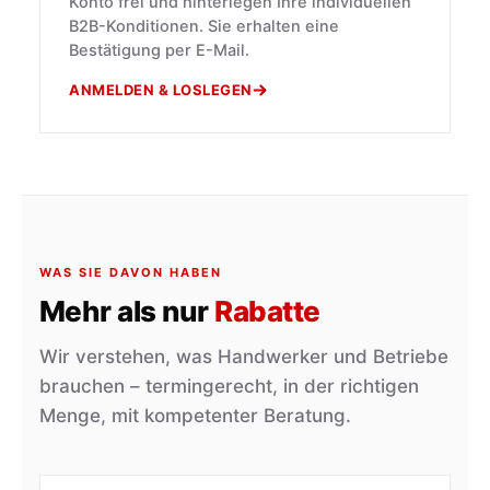
Konto frei und hinterlegen Ihre individuellen
B2B-Konditionen. Sie erhalten eine
Bestätigung per E-Mail.
ANMELDEN & LOSLEGEN
WAS SIE DAVON HABEN
Mehr als nur
Rabatte
Wir verstehen, was Handwerker und Betriebe
brauchen – termingerecht, in der richtigen
Menge, mit kompetenter Beratung.