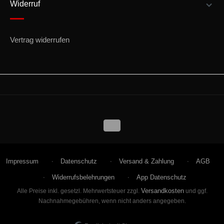
Widerruf
Vertrag widerrufen
Impressum
Datenschutz
Versand & Zahlung
AGB
Widerrufsbelehrungen
App Datenschutz
Versandkosten
Alle Preise inkl. gesetzl. Mehrwertsteuer zzgl.
und ggf.
Nachnahmegebühren, wenn nicht anders angegeben.