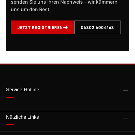
senden Sie uns Ihren Nachweis – wir kümmern
uns um den Rest.
JETZT REGISTRIEREN
06302 6004163
Service-Hotline
Nützliche Links