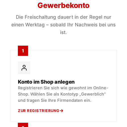
Gewerbekonto
Die Freischaltung dauert in der Regel nur
einen Werktag – sobald Ihr Nachweis bei uns
ist.
1
Konto im Shop anlegen
Registrieren Sie sich wie gewohnt im Online-
Shop. Wählen Sie als Kontotyp „Gewerblich"
und tragen Sie Ihre Firmendaten ein.
ZUR REGISTRIERUNG