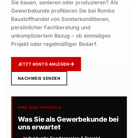
Sie bauen, sanieren oder produzieren? Als
Gewerbekunde profitieren Sie bei Rombs
Baustoffhandel von Sonderkonditionen,
persönlicher Fachberatung und
unkompliziertem Bezug – ob einmaliges
Projekt oder regelmäßiger Bedarf.
JETZT KONTO ANLEGEN
NACHWEIS SENDEN
IHRE B2B-VORTEILE
Was Sie als Gewerbekunde bei
uns erwartet