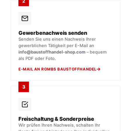
2
Gewerbenachweis senden
Senden Sie uns einen Nachweis Ihrer
gewerblichen Tätigkeit per E-Mail an
info@baustoffhandel-shop.com
– bequem
als PDF oder Foto.
E-MAIL AN ROMBS BAUSTOFFHANDEL
3
Freischaltung & Sonderpreise
Wir prüfen Ihren Nachweis, schalten Ihr