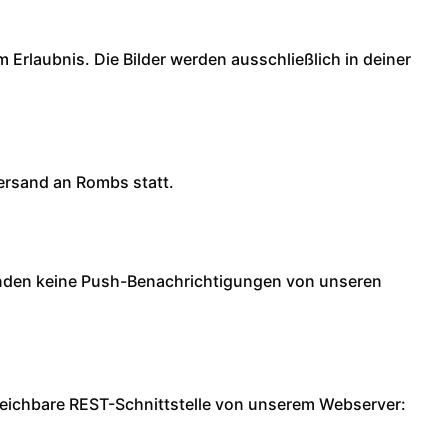
 Erlaubnis. Die Bilder werden ausschließlich in deiner
versand an Rombs statt.
senden keine Push-Benachrichtigungen von unseren
rreichbare REST-Schnittstelle von unserem Webserver: