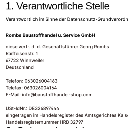
1. Verantwortliche Stelle
Verantwortlich im Sinne der Datenschutz-Grundverordn
Rombs Baustoffhandel u. Service GmbH
diese vertr. d. d. Geschäftsführer Georg Rombs
Raiffeisenstr. 1
67722 Winnweiler
Deutschland
Telefon: 063026004163
Telefax: 063026004164
E-Mail: info@baustoffhandel-shop.com
USt-IdNr.: DE326897444
eingetragen im Handelsregister des Amtsgerichtes Kais
Handelsregisternummer HRB 32797