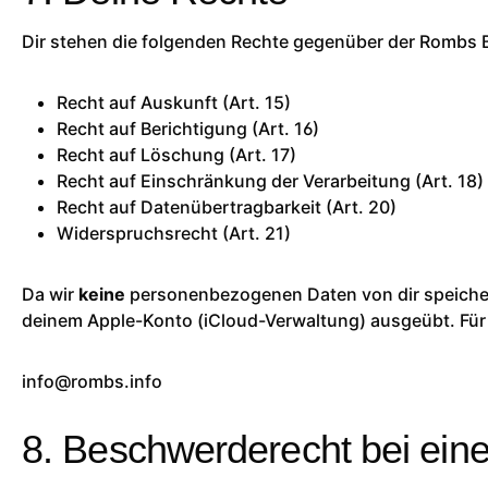
Dir stehen die folgenden Rechte gegenüber der Rombs 
Recht auf Auskunft (Art. 15)
Recht auf Berichtigung (Art. 16)
Recht auf Löschung (Art. 17)
Recht auf Einschränkung der Verarbeitung (Art. 18)
Recht auf Datenübertragbarkeit (Art. 20)
Widerspruchsrecht (Art. 21)
Da wir
keine
personenbezogenen Daten von dir speichern
deinem Apple-Konto (iCloud-Verwaltung) ausgeübt. Für
info@rombs.info
8. Beschwerderecht bei eine