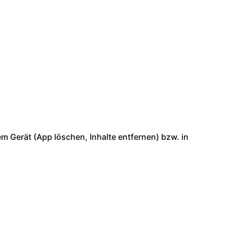
 Gerät (App löschen, Inhalte entfernen) bzw. in