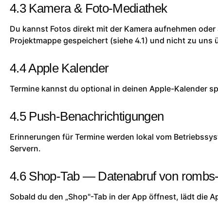
4.3 Kamera & Foto-Mediathek
Du kannst Fotos direkt mit der Kamera aufnehmen oder au
Projektmappe gespeichert (siehe 4.1) und nicht zu uns 
4.4 Apple Kalender
Termine kannst du optional in deinen Apple-Kalender spi
4.5 Push-Benachrichtigungen
Erinnerungen für Termine werden lokal vom Betriebssy
Servern.
4.6 Shop-Tab — Datenabruf von rombs
Sobald du den „Shop"-Tab in der App öffnest, lädt die 