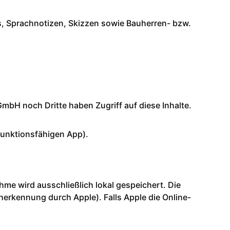
os, Sprachnotizen, Skizzen sowie Bauherren- bzw.
mbH noch Dritte haben Zugriff auf diese Inhalte.
 funktionsfähigen App).
ahme wird ausschließlich lokal gespeichert. Die
herkennung durch Apple). Falls Apple die Online-