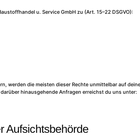
Baustoffhandel u. Service GmbH zu (Art. 15–22 DSGVO):
, werden die meisten dieser Rechte unmittelbar auf deinem
 darüber hinausgehende Anfragen erreichst du uns unter:
r Aufsichtsbehörde