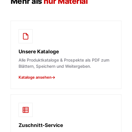
Mehr als
nur Material
Unsere Kataloge
Alle Produktkataloge & Prospekte als PDF zum
Blättern, Speichern und Weitergeben.
Kataloge ansehen
Zuschnitt-Service