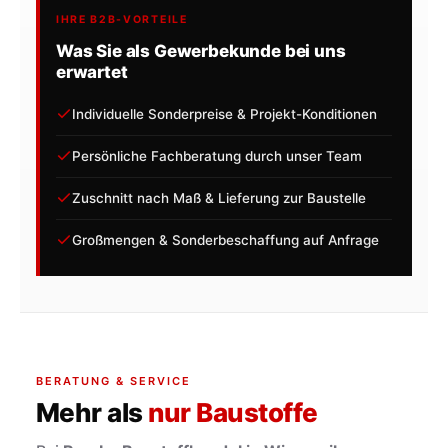
IHRE B2B-VORTEILE
Was Sie als Gewerbekunde bei uns
erwartet
Individuelle Sonderpreise & Projekt-Konditionen
Persönliche Fachberatung durch unser Team
Zuschnitt nach Maß & Lieferung zur Baustelle
Großmengen & Sonderbeschaffung auf Anfrage
BERATUNG & SERVICE
Mehr als
nur Baustoffe