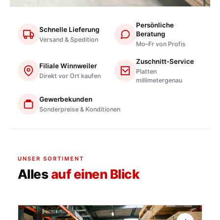
Persönliche
Schnelle Lieferung
Beratung
Versand & Spedition
Mo–Fr von Profis
Zuschnitt-Service
Filiale Winnweiler
Platten
Direkt vor Ort kaufen
millimetergenau
Gewerbekunden
Sonderpreise & Konditionen
UNSER SORTIMENT
Alles
auf einen Blick