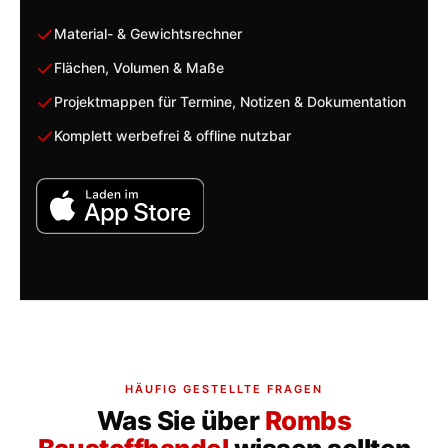
Material- & Gewichtsrechner
Flächen, Volumen & Maße
Projektmappen für Termine, Notizen & Dokumentation
Komplett werbefrei & offline nutzbar
HÄUFIG GESTELLTE FRAGEN
Was Sie über
Rombs