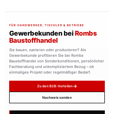
FÜR HANDWERKER, TISCHLER & BETRIEBE
Gewerbekunden bei
Rombs
Baustoffhandel
Sie bauen, sanieren oder produzieren? Als
Gewerbekunde profitieren Sie bei Rombs
Baustoffhandel von Sonderkonditionen, persönlicher
Fachberatung und unkompliziertem Bezug – ob
einmaliges Projekt oder regelmäßiger Bedarf.
Zu den B2B-Vorteilen
Nachweis senden