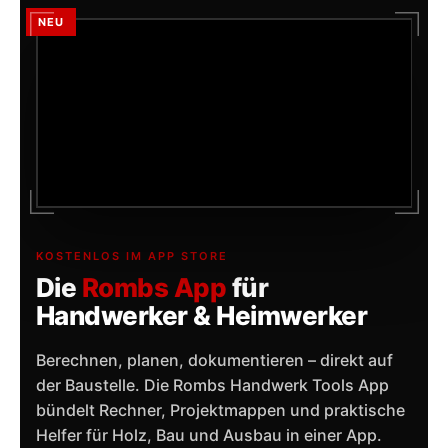
NEU
KOSTENLOS IM APP STORE
Die
Rombs App
für
Handwerker & Heimwerker
Berechnen, planen, dokumentieren – direkt auf
der Baustelle. Die Rombs Handwerk Tools App
bündelt Rechner, Projektmappen und praktische
Helfer für Holz, Bau und Ausbau in einer App.