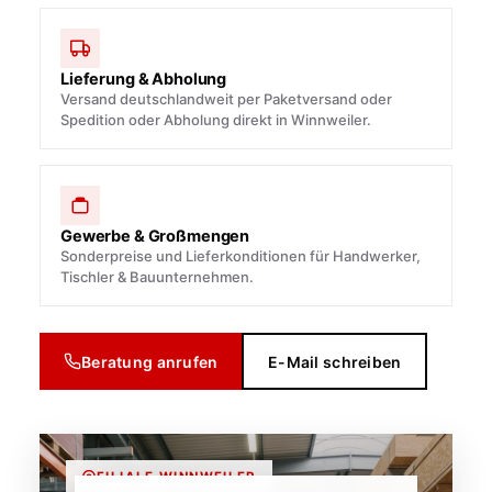
Lieferung & Abholung
Versand deutschlandweit per Paketversand oder
Spedition oder Abholung direkt in Winnweiler.
Gewerbe & Großmengen
Sonderpreise und Lieferkonditionen für Handwerker,
Tischler & Bauunternehmen.
Beratung anrufen
E-Mail schreiben
FILIALE WINNWEILER