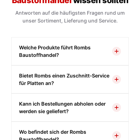
Baustoffhandel
wissen sollten
Antworten auf die häufigsten Fragen rund um
unser Sortiment, Lieferung und Service.
Welche Produkte führt Rombs
Baustoffhandel?
Bietet Rombs einen Zuschnitt-Service
für Platten an?
Kann ich Bestellungen abholen oder
werden sie geliefert?
Wo befindet sich der Rombs
Baustoffhandel?