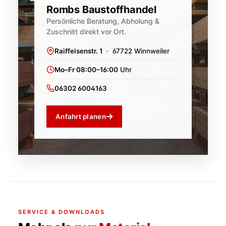
Rombs Baustoffhandel
Persönliche Beratung, Abholung &
Zuschnitt direkt vor Ort.
Raiffeisenstr. 1
· 67722 Winnweiler
Mo–Fr 08:00–16:00
Uhr
06302 6004163
Anfahrt planen
SERVICE & DOWNLOADS