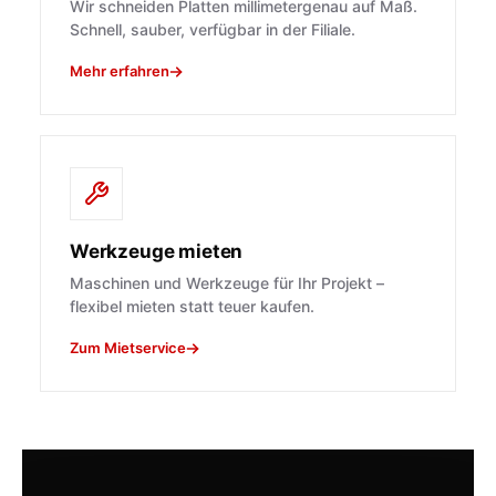
Wir schneiden Platten millimetergenau auf Maß.
Schnell, sauber, verfügbar in der Filiale.
Mehr erfahren
Werkzeuge mieten
Maschinen und Werkzeuge für Ihr Projekt –
flexibel mieten statt teuer kaufen.
Zum Mietservice