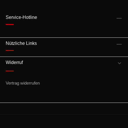
Service-Hotline
Nützliche Links
Widerruf
Vertrag widerrufen