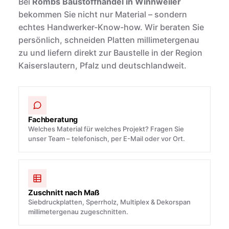
Bei
Rombs Baustoffhandel in Winnweiler
bekommen Sie nicht nur Material – sondern
echtes Handwerker-Know-how. Wir beraten Sie
persönlich, schneiden Platten millimetergenau
zu und liefern direkt zur Baustelle in der Region
Kaiserslautern, Pfalz und deutschlandweit.
Fachberatung
Welches Material für welches Projekt? Fragen Sie
unser Team – telefonisch, per E-Mail oder vor Ort.
Zuschnitt nach Maß
Siebdruckplatten, Sperrholz, Multiplex & Dekorspan
millimetergenau zugeschnitten.