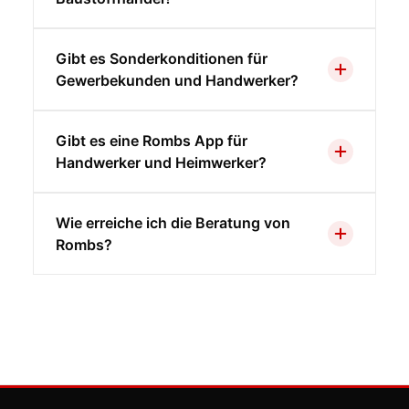
Gibt es Sonderkonditionen für
Gewerbekunden und Handwerker?
Gibt es eine Rombs App für
Handwerker und Heimwerker?
Wie erreiche ich die Beratung von
Rombs?