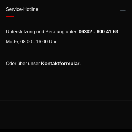
Service-Hotline
06302 - 600 41 63
Unterstützung und Beratung unter:
Mo-Fr, 08:00 - 16:00 Uhr
Kontaktformular
Oder über unser
.