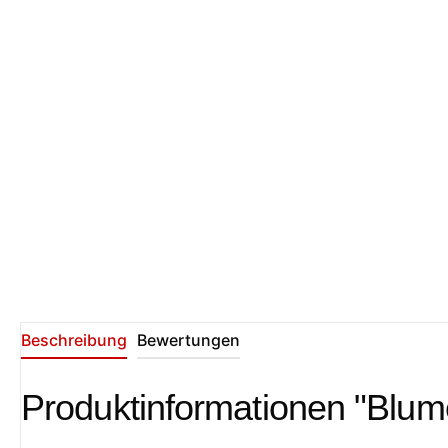
Beschreibung
Bewertungen
Produktinformationen "Blum