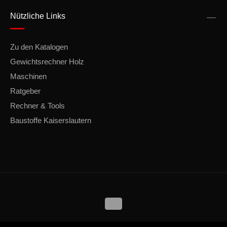
Nützliche Links
Zu den Katalogen
Gewichtsrechner Holz
Maschinen
Ratgeber
Rechner & Tools
Baustoffe Kaiserslautern