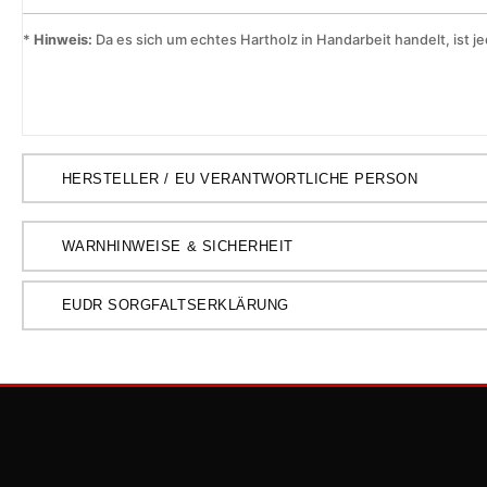
*
Hinweis:
Da es sich um echtes Hartholz in Handarbeit handelt, ist je
HERSTELLER / EU VERANTWORTLICHE PERSON
WARNHINWEISE & SICHERHEIT
EUDR SORGFALTSERKLÄRUNG