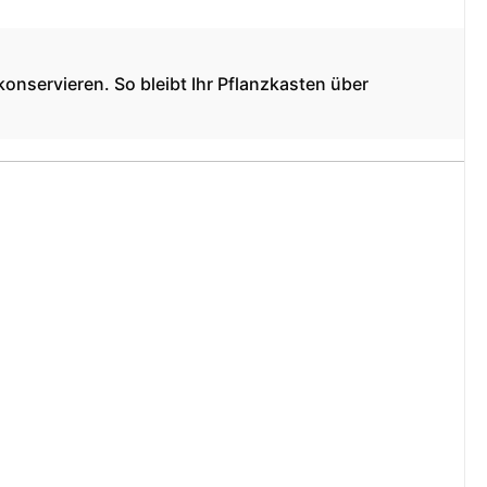
onservieren. So bleibt Ihr Pflanzkasten über