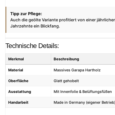
Tipp zur Pflege:
Auch die geölte Variante profitiert von einer jährli
Jahrzehnte ein Blickfang.
Technische Details:
Merkmal
Beschreibung
Material
Massives Garapa Hartholz
Oberfläche
Glatt gehobelt
Ausstattung
Mit Innenfolie & Belüftungsfüßen
Handarbeit
Made in Germany (eigener Betrieb