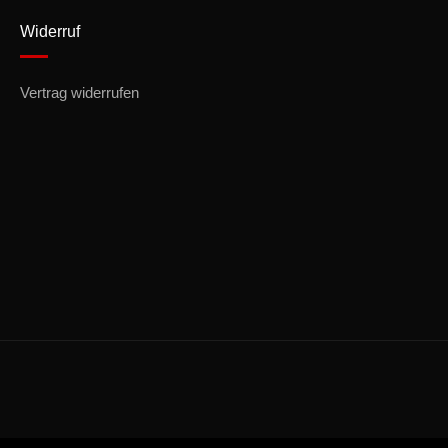
Widerruf
Vertrag widerrufen