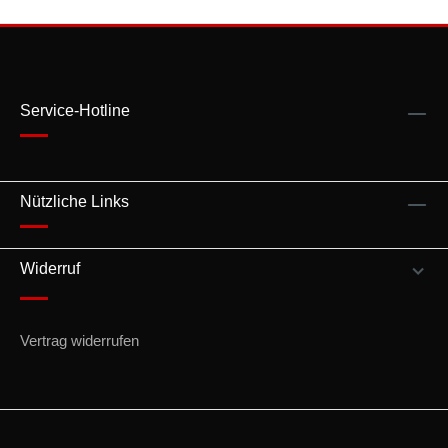
Service-Hotline
Nützliche Links
Widerruf
Vertrag widerrufen