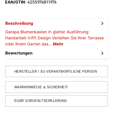
EAN/GTIN:
4255976811976
Beschreibung
Garapa Blumenkasten in glatter Ausführung:
Handarbeit trifft Design Verleihen Sie Ihrer Terrasse
oder Ihrem Garten das…
Mehr
Bewertungen
HERSTELLER / EU VERANTWORTLICHE PERSON
WARNHINWEISE & SICHERHEIT
EUDR SORGFALTSERKLÄRUNG