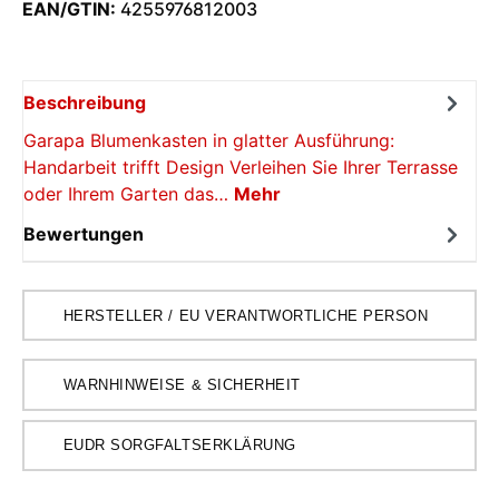
EAN/GTIN:
4255976812003
Beschreibung
Garapa Blumenkasten in glatter Ausführung:
Handarbeit trifft Design Verleihen Sie Ihrer Terrasse
oder Ihrem Garten das…
Mehr
Bewertungen
HERSTELLER / EU VERANTWORTLICHE PERSON
WARNHINWEISE & SICHERHEIT
EUDR SORGFALTSERKLÄRUNG