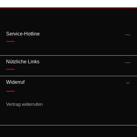
Service-Hotline
Nützliche Links
Widerruf
Vertrag widerrufen