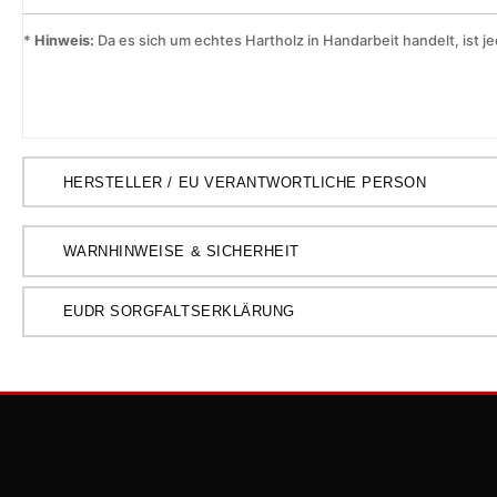
*
Hinweis:
Da es sich um echtes Hartholz in Handarbeit handelt, ist je
HERSTELLER / EU VERANTWORTLICHE PERSON
WARNHINWEISE & SICHERHEIT
EUDR SORGFALTSERKLÄRUNG