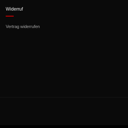
Widerruf
Vertrag widerrufen