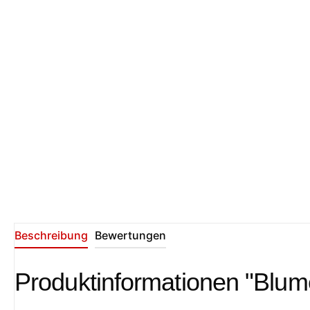
Beschreibung
Bewertungen
Produktinformationen "Blum