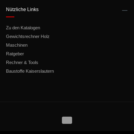
Nützliche Links
Zu den Katalogen
Gewichtsrechner Holz
Maschinen
Ratgeber
Rechner & Tools
Baustoffe Kaiserslautern