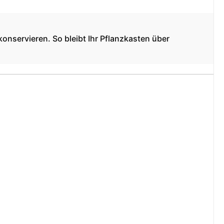
onservieren. So bleibt Ihr Pflanzkasten über