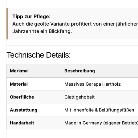
Tipp zur Pflege:
Auch die geölte Variante profitiert von einer jährli
Jahrzehnte ein Blickfang.
Technische Details:
Merkmal
Beschreibung
Material
Massives Garapa Hartholz
Oberfläche
Glatt gehobelt
Ausstattung
Mit Innenfolie & Belüftungsfüßen
Handarbeit
Made in Germany (eigener Betrieb