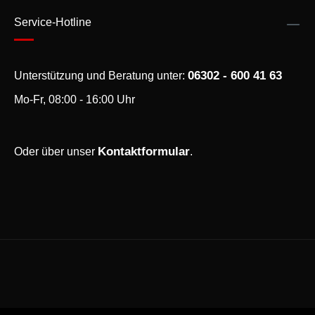
Service-Hotline
06302 - 600 41 63
Unterstützung und Beratung unter:
Mo-Fr, 08:00 - 16:00 Uhr
Kontaktformular
Oder über unser
.