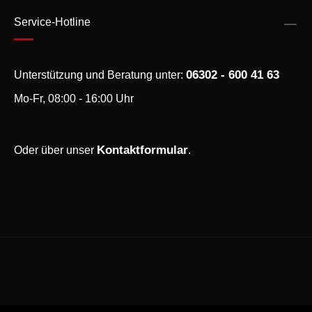
Service-Hotline
06302 - 600 41 63
Unterstützung und Beratung unter:
Mo-Fr, 08:00 - 16:00 Uhr
Kontaktformular
Oder über unser
.