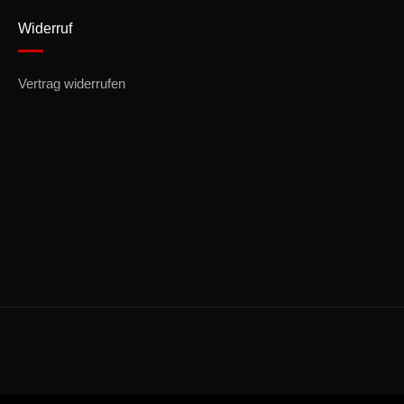
Widerruf
Vertrag widerrufen