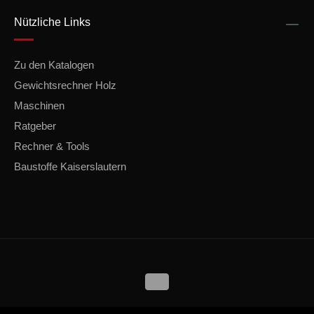
Nützliche Links
Zu den Katalogen
Gewichtsrechner Holz
Maschinen
Ratgeber
Rechner & Tools
Baustoffe Kaiserslautern