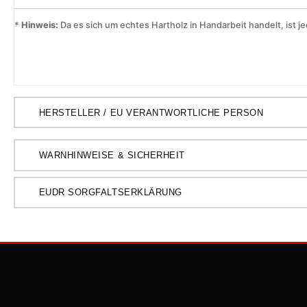
*
Hinweis:
Da es sich um echtes Hartholz in Handarbeit handelt, ist je
HERSTELLER / EU VERANTWORTLICHE PERSON
WARNHINWEISE & SICHERHEIT
EUDR SORGFALTSERKLÄRUNG