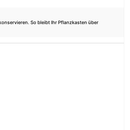
onservieren. So bleibt Ihr Pflanzkasten über