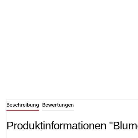
Beschreibung
Bewertungen
Produktinformationen "Blum