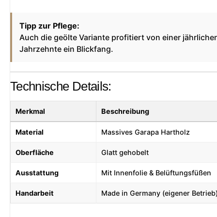
Tipp zur Pflege:
Auch die geölte Variante profitiert von einer jährli
Jahrzehnte ein Blickfang.
Technische Details:
Merkmal
Beschreibung
Material
Massives Garapa Hartholz
Oberfläche
Glatt gehobelt
Ausstattung
Mit Innenfolie & Belüftungsfüßen
Handarbeit
Made in Germany (eigener Betrieb