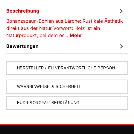
Beschreibung
Bonanzazaun-Bohlen aus Lärche: Rustikale Ästhetik
direkt aus der Natur Vorwort: Holz ist ein
Naturprodukt, bei dem es…
Mehr
Bewertungen
HERSTELLER / EU VERANTWORTLICHE PERSON
WARNHINWEISE & SICHERHEIT
EUDR SORGFALTSERKLÄRUNG