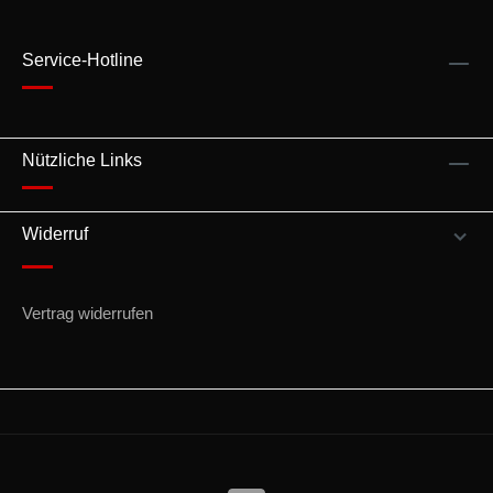
Service-Hotline
Nützliche Links
Widerruf
Vertrag widerrufen