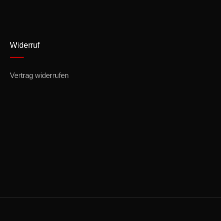
Widerruf
Vertrag widerrufen