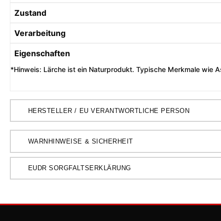
Zustand
Verarbeitung
Eigenschaften
*Hinweis: Lärche ist ein Naturprodukt. Typische Merkmale wie As
HERSTELLER / EU VERANTWORTLICHE PERSON
WARNHINWEISE & SICHERHEIT
EUDR SORGFALTSERKLÄRUNG