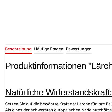
Beschreibung
Häufige Fragen
Bewertungen
Produktinformationen "Lärch
Natürliche Widerstandskraft
Setzen Sie auf die bewährte Kraft der Lärche für Ihre B
Als eines der schwersten europäischen Nadelnutzhölzer v