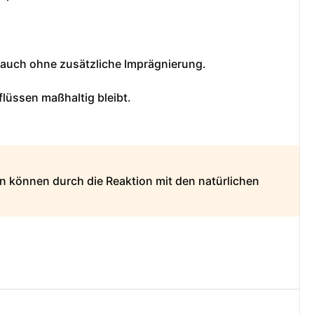
 auch ohne zusätzliche Imprägnierung.
flüssen maßhaltig bleibt.
n können durch die Reaktion mit den natürlichen