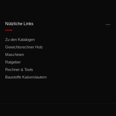
Nützliche Links
Zu den Katalogen
Gewichtsrechner Holz
Maschinen
Ratgeber
Rechner & Tools
Baustoffe Kaiserslautern