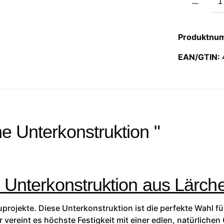
Produktnu
EAN/GTIN:
e Unterkonstruktion "
: Unterkonstruktion aus Lärch
auprojekte. Diese Unterkonstruktion ist die perfekte Wahl 
ereint es höchste Festigkeit mit einer edlen, natürlichen 