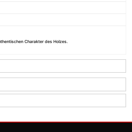
authentischen Charakter des Holzes.