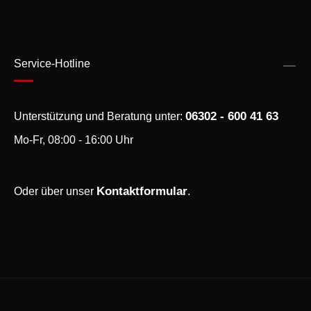
Service-Hotline
06302 - 600 41 63
Unterstützung und Beratung unter:
Mo-Fr, 08:00 - 16:00 Uhr
Kontaktformular
Oder über unser
.