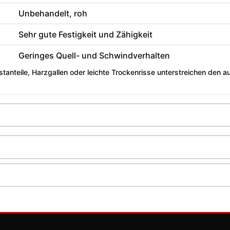
Unbehandelt, roh
Sehr gute Festigkeit und Zähigkeit
Geringes Quell- und Schwindverhalten
tanteile, Harzgallen oder leichte Trockenrisse unterstreichen den 