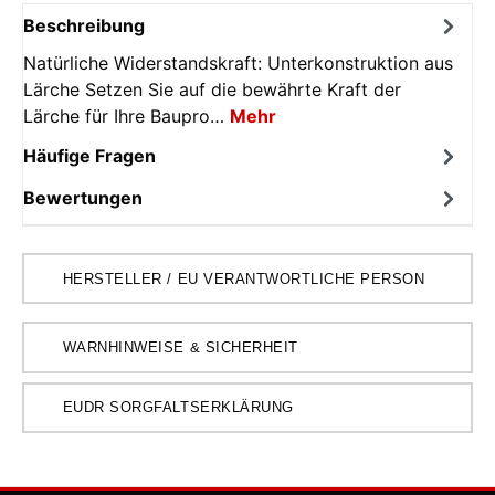
Beschreibung
Natürliche Widerstandskraft: Unterkonstruktion aus
Lärche Setzen Sie auf die bewährte Kraft der
Lärche für Ihre Baupro…
Mehr
Häufige Fragen
Bewertungen
HERSTELLER / EU VERANTWORTLICHE PERSON
WARNHINWEISE & SICHERHEIT
EUDR SORGFALTSERKLÄRUNG