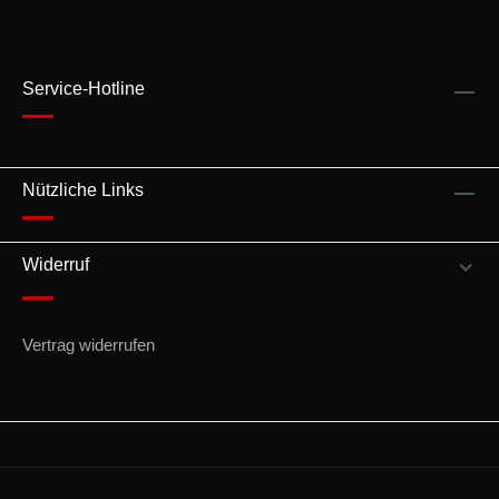
Service-Hotline
Nützliche Links
Widerruf
Vertrag widerrufen