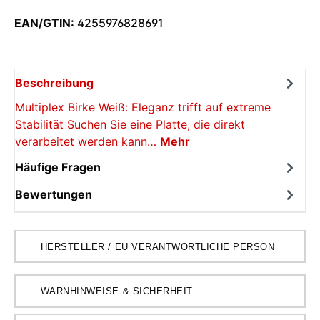
EAN/GTIN:
4255976828691
Beschreibung
Multiplex Birke Weiß: Eleganz trifft auf extreme
Stabilität Suchen Sie eine Platte, die direkt
verarbeitet werden kann…
Mehr
Häufige Fragen
Bewertungen
HERSTELLER / EU VERANTWORTLICHE PERSON
WARNHINWEISE & SICHERHEIT