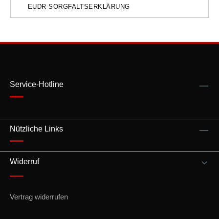
EUDR SORGFALTSERKLÄRUNG
Service-Hotline
Nützliche Links
Widerruf
Vertrag widerrufen