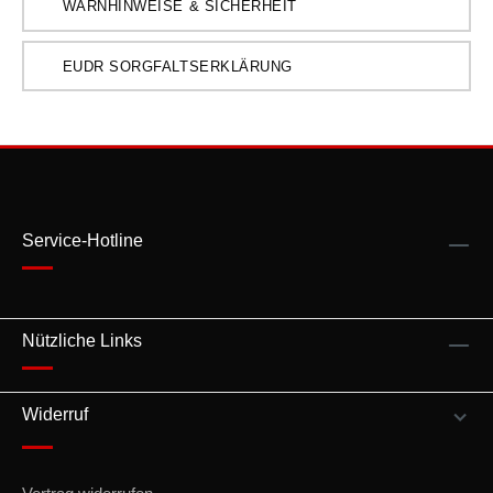
WARNHINWEISE & SICHERHEIT
EUDR SORGFALTSERKLÄRUNG
Service-Hotline
Nützliche Links
Widerruf