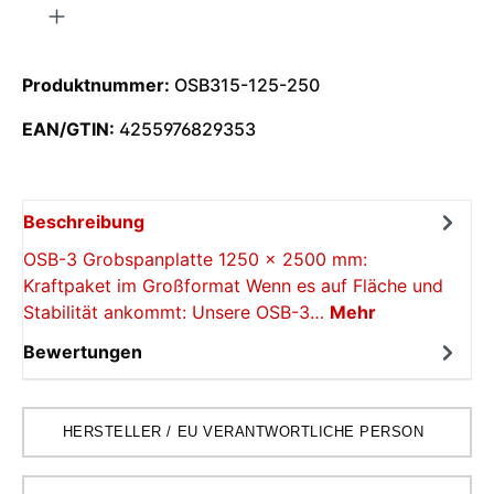
Produktnummer:
OSB315-125-250
EAN/GTIN:
4255976829353
Beschreibung
OSB-3 Grobspanplatte 1250 x 2500 mm:
Kraftpaket im Großformat Wenn es auf Fläche und
Stabilität ankommt: Unsere OSB-3…
Mehr
Bewertungen
HERSTELLER / EU VERANTWORTLICHE PERSON