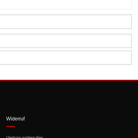
Widerruf
Vertrag widerrufen