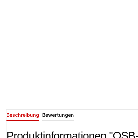
Beschreibung
Bewertungen
Produktinformationen "OSB