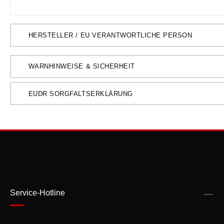
HERSTELLER / EU VERANTWORTLICHE PERSON
WARNHINWEISE & SICHERHEIT
EUDR SORGFALTSERKLÄRUNG
Service-Hotline