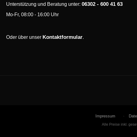
06302 - 600 41 63
Unterstützung und Beratung unter:
Mo-Fr, 08:00 - 16:00 Uhr
Kontaktformular
Oder über unser
.
Impressum
Date
Alle Preise inkl. ges