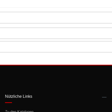
Nützliche Links
Zu den Katalogen