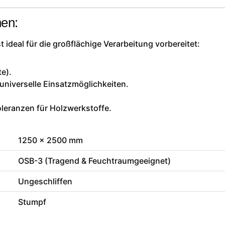
nen:
t ideal für die großflächige Verarbeitung vorbereitet:
e).
universelle Einsatzmöglichkeiten.
oleranzen für Holzwerkstoffe.
1250 x 2500 mm
OSB-3 (Tragend & Feuchtraumgeeignet)
Ungeschliffen
Stumpf