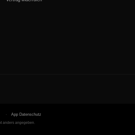
App Datenschutz
t anders angegeben.