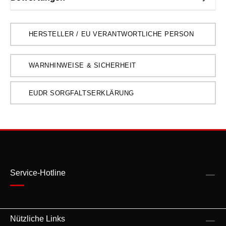
HERSTELLER / EU VERANTWORTLICHE PERSON
WARNHINWEISE & SICHERHEIT
EUDR SORGFALTSERKLÄRUNG
Service-Hotline
Nützliche Links