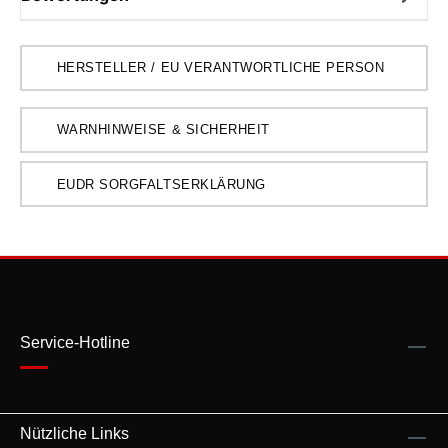
HERSTELLER / EU VERANTWORTLICHE PERSON
WARNHINWEISE & SICHERHEIT
EUDR SORGFALTSERKLÄRUNG
Service-Hotline
Nützliche Links