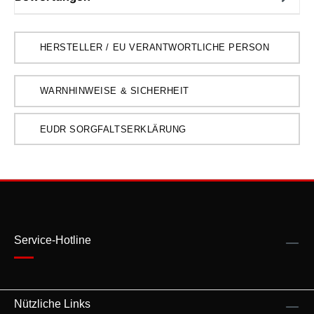
HERSTELLER / EU VERANTWORTLICHE PERSON
WARNHINWEISE & SICHERHEIT
EUDR SORGFALTSERKLÄRUNG
Service-Hotline
Nützliche Links