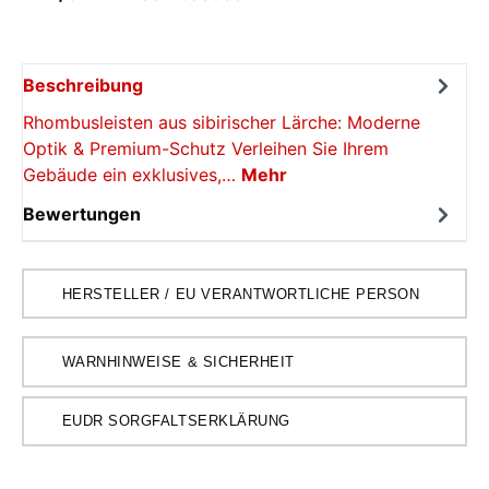
Beschreibung
Rhombusleisten aus sibirischer Lärche: Moderne
Optik & Premium-Schutz Verleihen Sie Ihrem
Gebäude ein exklusives,…
Mehr
Bewertungen
HERSTELLER / EU VERANTWORTLICHE PERSON
WARNHINWEISE & SICHERHEIT
EUDR SORGFALTSERKLÄRUNG