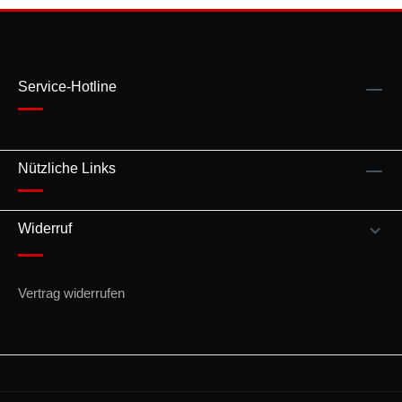
Service-Hotline
Nützliche Links
Widerruf
Vertrag widerrufen