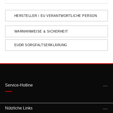
HERSTELLER / EU VERANTWORTLICHE PERSON
WARNHINWEISE & SICHERHEIT
EUDR SORGFALTSERKLÄRUNG
Service-Hotline
Nützliche Links