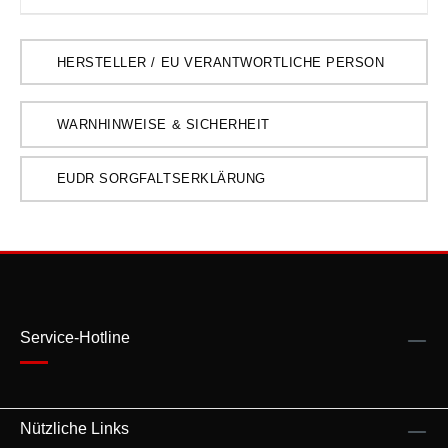
HERSTELLER / EU VERANTWORTLICHE PERSON
WARNHINWEISE & SICHERHEIT
EUDR SORGFALTSERKLÄRUNG
Service-Hotline
Nützliche Links