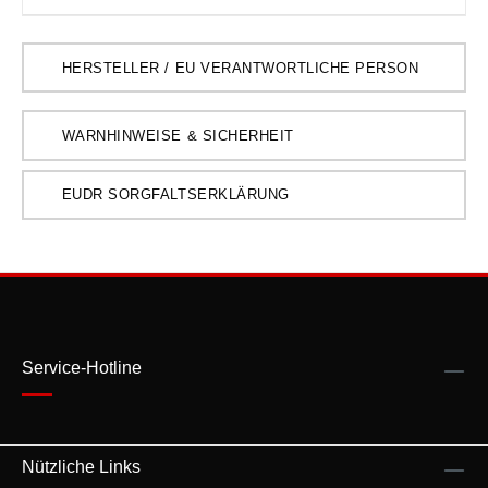
HERSTELLER / EU VERANTWORTLICHE PERSON
WARNHINWEISE & SICHERHEIT
EUDR SORGFALTSERKLÄRUNG
Service-Hotline
Nützliche Links