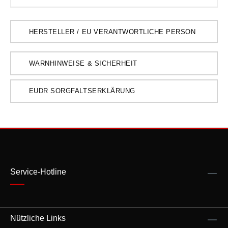
HERSTELLER / EU VERANTWORTLICHE PERSON
WARNHINWEISE & SICHERHEIT
EUDR SORGFALTSERKLÄRUNG
Service-Hotline
Nützliche Links