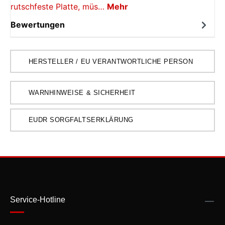
rutschfeste Platte, müs…
Mehr
Bewertungen
HERSTELLER / EU VERANTWORTLICHE PERSON
WARNHINWEISE & SICHERHEIT
EUDR SORGFALTSERKLÄRUNG
Service-Hotline