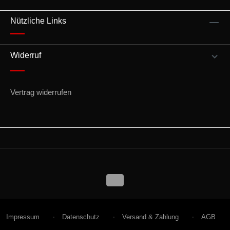
Nützliche Links
Widerruf
Vertrag widerrufen
Impressum
Datenschutz
Versand & Zahlung
AGB