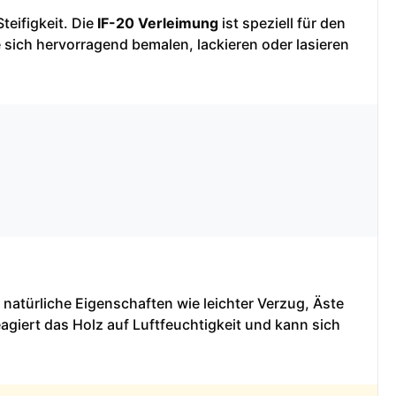
teifigkeit. Die
IF-20 Verleimung
ist speziell für den
 sich hervorragend bemalen, lackieren oder lasieren
 natürliche Eigenschaften wie leichter Verzug, Äste
agiert das Holz auf Luftfeuchtigkeit und kann sich