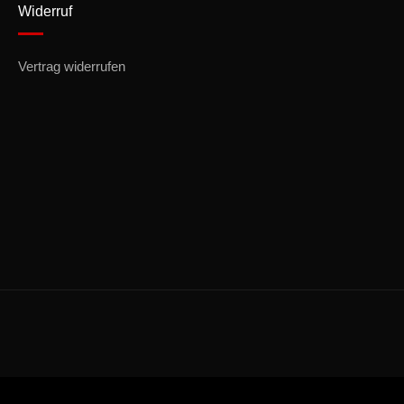
Widerruf
Vertrag widerrufen