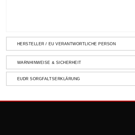
HERSTELLER / EU VERANTWORTLICHE PERSON
WARNHINWEISE & SICHERHEIT
EUDR SORGFALTSERKLÄRUNG