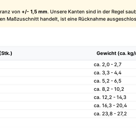
leranz von
+/- 1,5 mm
. Unsere Kanten sind in der Regel sau
llen Maßzuschnitt handelt, ist eine Rücknahme ausgeschlo
(Stk.)
Gewicht (ca. kg
ca. 2,0 - 2,7
ca. 3,3 - 4,4
ca. 5,2 - 6,5
ca. 8,2 - 10,2
ca. 12,2 - 14,3
ca. 16,3 - 20,4
ca. 23,8 - 27,2