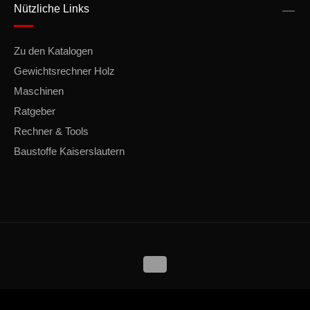
Nützliche Links
Zu den Katalogen
Gewichtsrechner Holz
Maschinen
Ratgeber
Rechner & Tools
Baustoffe Kaiserslautern