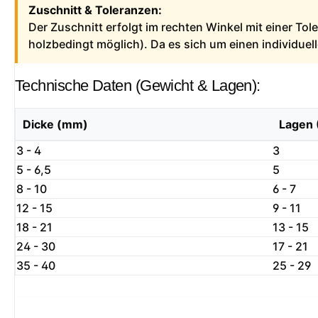
Zuschnitt & Toleranzen:
Der Zuschnitt erfolgt im rechten Winkel mit einer To
holzbedingt möglich). Da es sich um einen individue
Technische Daten (Gewicht & Lagen):
Dicke (mm)
Lagen 
3 - 4
3
5 - 6,5
5
8 - 10
6 - 7
12 - 15
9 - 11
18 - 21
13 - 15
24 - 30
17 - 21
35 - 40
25 - 29