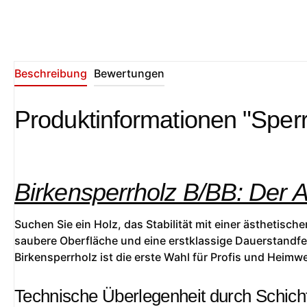
Beschreibung
Bewertungen
Produktinformationen "Sperr
Birkensperrholz B/BB: Der 
Suchen Sie ein Holz, das Stabilität mit einer ästhetisc
saubere Oberfläche und eine erstklassige Dauerstandfes
Birkensperrholz ist die erste Wahl für Profis und Heimwe
Technische Überlegenheit durch Schich