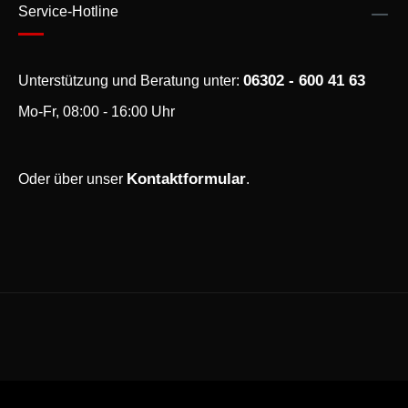
Service-Hotline
06302 - 600 41 63
Unterstützung und Beratung unter:
Mo-Fr, 08:00 - 16:00 Uhr
Kontaktformular
Oder über unser
.