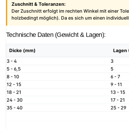
Zuschnitt & Toleranzen:
Der Zuschnitt erfolgt im rechten Winkel mit einer To
holzbedingt möglich). Da es sich um einen individue
Technische Daten (Gewicht & Lagen):
Dicke (mm)
Lagen 
3 - 4
3
5 - 6,5
5
8 - 10
6 - 7
12 - 15
9 - 11
18 - 21
13 - 15
24 - 30
17 - 21
35 - 40
25 - 29