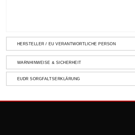
HERSTELLER / EU VERANTWORTLICHE PERSON
WARNHINWEISE & SICHERHEIT
EUDR SORGFALTSERKLÄRUNG