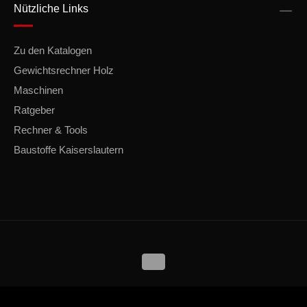
Nützliche Links
Zu den Katalogen
Gewichtsrechner Holz
Maschinen
Ratgeber
Rechner & Tools
Baustoffe Kaiserslautern