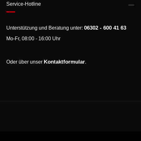
Service-Hotline
06302 - 600 41 63
Unterstützung und Beratung unter:
Mo-Fr, 08:00 - 16:00 Uhr
Kontaktformular
Oder über unser
.