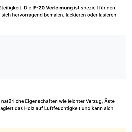
teifigkeit. Die
IF-20 Verleimung
ist speziell für den
 sich hervorragend bemalen, lackieren oder lasieren
 natürliche Eigenschaften wie leichter Verzug, Äste
agiert das Holz auf Luftfeuchtigkeit und kann sich