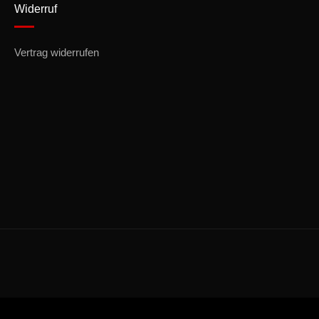
Widerruf
Vertrag widerrufen