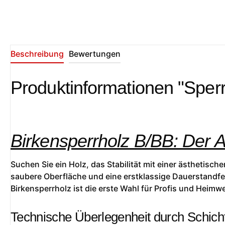
Beschreibung
Bewertungen
Produktinformationen "Sperr
Birkensperrholz B/BB: Der 
Suchen Sie ein Holz, das Stabilität mit einer ästhetisc
saubere Oberfläche und eine erstklassige Dauerstandfes
Birkensperrholz ist die erste Wahl für Profis und Heimwe
Technische Überlegenheit durch Schich