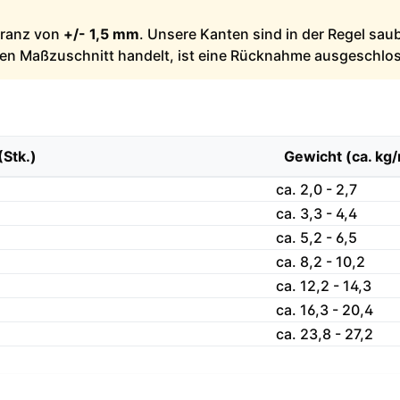
leranz von
+/- 1,5 mm
. Unsere Kanten sind in der Regel sau
llen Maßzuschnitt handelt, ist eine Rücknahme ausgeschlo
(Stk.)
Gewicht (ca. kg
ca. 2,0 - 2,7
ca. 3,3 - 4,4
ca. 5,2 - 6,5
ca. 8,2 - 10,2
ca. 12,2 - 14,3
ca. 16,3 - 20,4
ca. 23,8 - 27,2