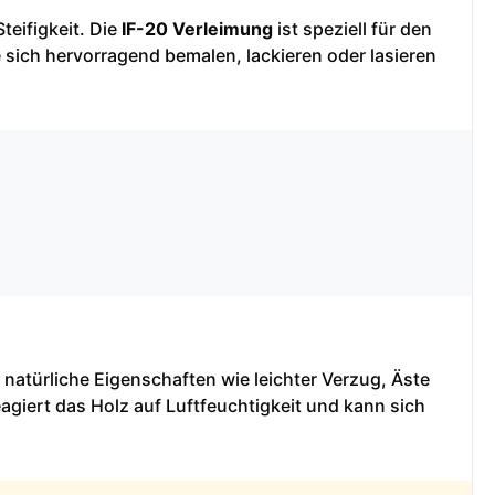
teifigkeit. Die
IF-20 Verleimung
ist speziell für den
 sich hervorragend bemalen, lackieren oder lasieren
 natürliche Eigenschaften wie leichter Verzug, Äste
agiert das Holz auf Luftfeuchtigkeit und kann sich