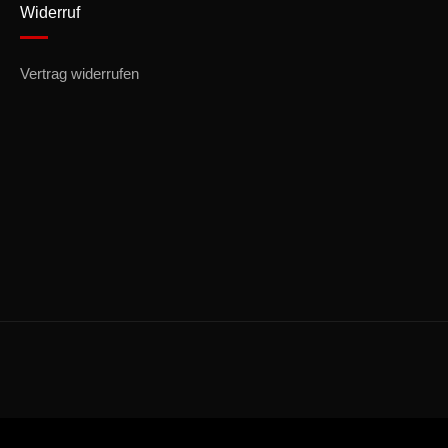
Widerruf
Vertrag widerrufen