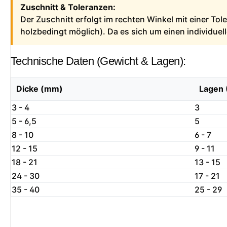
Zuschnitt & Toleranzen:
Der Zuschnitt erfolgt im rechten Winkel mit einer To
holzbedingt möglich). Da es sich um einen individue
Technische Daten (Gewicht & Lagen):
Dicke (mm)
Lagen 
3 - 4
3
5 - 6,5
5
8 - 10
6 - 7
12 - 15
9 - 11
18 - 21
13 - 15
24 - 30
17 - 21
35 - 40
25 - 29