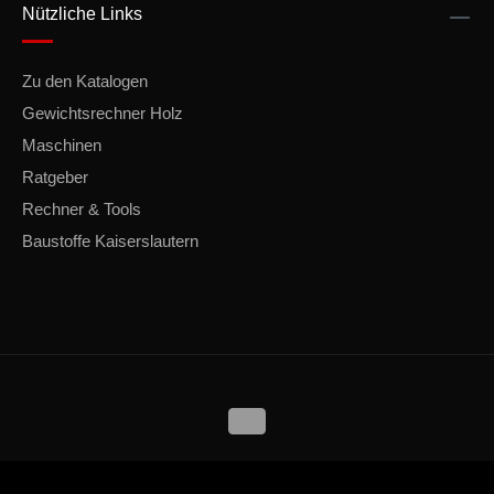
Nützliche Links
Zu den Katalogen
Gewichtsrechner Holz
Maschinen
Ratgeber
Rechner & Tools
Baustoffe Kaiserslautern