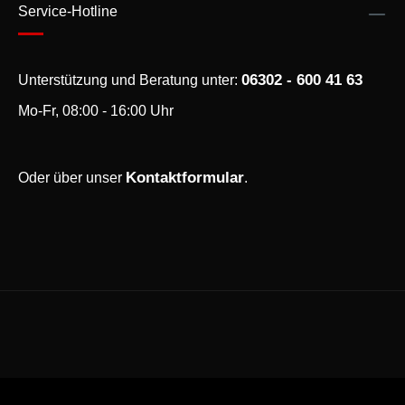
Service-Hotline
06302 - 600 41 63
Unterstützung und Beratung unter:
Mo-Fr, 08:00 - 16:00 Uhr
Kontaktformular
Oder über unser
.