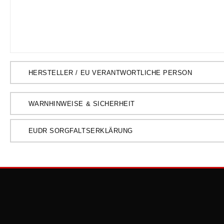
HERSTELLER / EU VERANTWORTLICHE PERSON
WARNHINWEISE & SICHERHEIT
EUDR SORGFALTSERKLÄRUNG