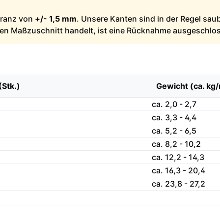
leranz von
+/- 1,5 mm
. Unsere Kanten sind in der Regel sau
llen Maßzuschnitt handelt, ist eine Rücknahme ausgeschlo
(Stk.)
Gewicht (ca. kg
ca. 2,0 - 2,7
ca. 3,3 - 4,4
ca. 5,2 - 6,5
ca. 8,2 - 10,2
ca. 12,2 - 14,3
ca. 16,3 - 20,4
ca. 23,8 - 27,2