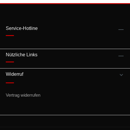
Service-Hotline
Nützliche Links
Widerruf
Vertrag widerrufen