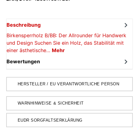
Beschreibung
Birkensperrholz B/BB: Der Allrounder für Handwerk
und Design Suchen Sie ein Holz, das Stabilität mit
einer ästhetische…
Mehr
Bewertungen
HERSTELLER / EU VERANTWORTLICHE PERSON
WARNHINWEISE & SICHERHEIT
EUDR SORGFALTSERKLÄRUNG