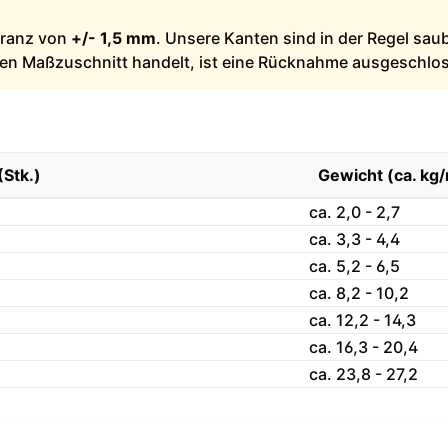
leranz von
+/- 1,5 mm
. Unsere Kanten sind in der Regel sau
llen Maßzuschnitt handelt, ist eine Rücknahme ausgeschlo
(Stk.)
Gewicht (ca. kg
ca. 2,0 - 2,7
ca. 3,3 - 4,4
ca. 5,2 - 6,5
ca. 8,2 - 10,2
ca. 12,2 - 14,3
ca. 16,3 - 20,4
ca. 23,8 - 27,2