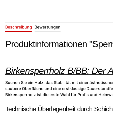
Beschreibung
Bewertungen
Produktinformationen "Sperr
Birkensperrholz B/BB: Der 
Suchen Sie ein Holz, das Stabilität mit einer ästhetisc
saubere Oberfläche und eine erstklassige Dauerstandfes
Birkensperrholz ist die erste Wahl für Profis und Heimwe
Technische Überlegenheit durch Schich