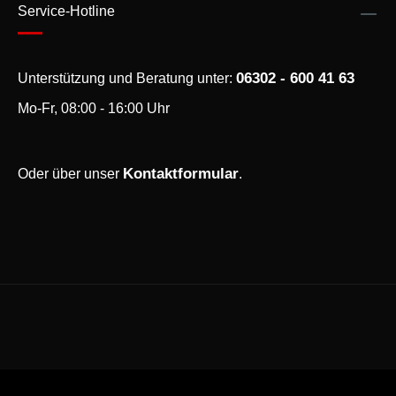
Service-Hotline
06302 - 600 41 63
Unterstützung und Beratung unter:
Mo-Fr, 08:00 - 16:00 Uhr
Kontaktformular
Oder über unser
.