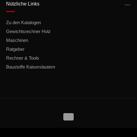
Nützliche Links
Zu den Katalogen
Gewichtsrechner Holz
Maschinen
Ratgeber
Rechner & Tools
Baustoffe Kaiserslautern