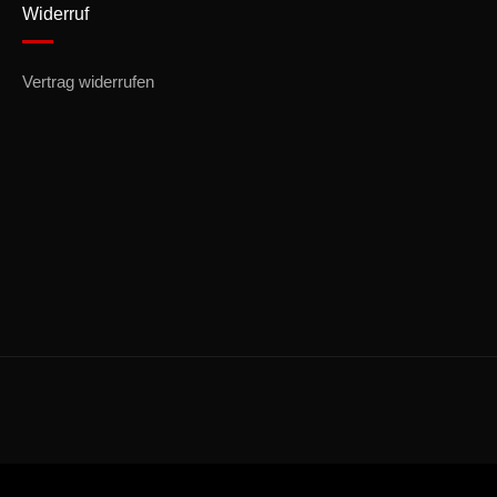
Widerruf
Vertrag widerrufen