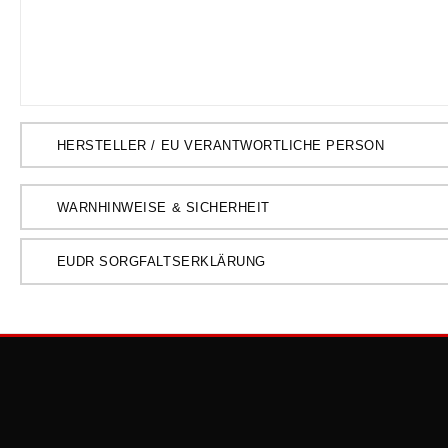
HERSTELLER / EU VERANTWORTLICHE PERSON
WARNHINWEISE & SICHERHEIT
EUDR SORGFALTSERKLÄRUNG