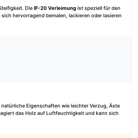
teifigkeit. Die
IF-20 Verleimung
ist speziell für den
 sich hervorragend bemalen, lackieren oder lasieren
 natürliche Eigenschaften wie leichter Verzug, Äste
agiert das Holz auf Luftfeuchtigkeit und kann sich