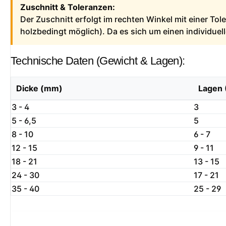
Zuschnitt & Toleranzen:
Der Zuschnitt erfolgt im rechten Winkel mit einer To
holzbedingt möglich). Da es sich um einen individue
Technische Daten (Gewicht & Lagen):
Dicke (mm)
Lagen 
3 - 4
3
5 - 6,5
5
8 - 10
6 - 7
12 - 15
9 - 11
18 - 21
13 - 15
24 - 30
17 - 21
35 - 40
25 - 29