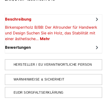
Beschreibung
Birkensperrholz B/BB: Der Allrounder für Handwerk
und Design Suchen Sie ein Holz, das Stabilität mit
einer ästhetische…
Mehr
Bewertungen
HERSTELLER / EU VERANTWORTLICHE PERSON
WARNHINWEISE & SICHERHEIT
EUDR SORGFALTSERKLÄRUNG