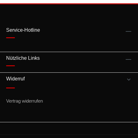
Service-Hotline
Nützliche Links
Widerruf
Vertrag widerrufen