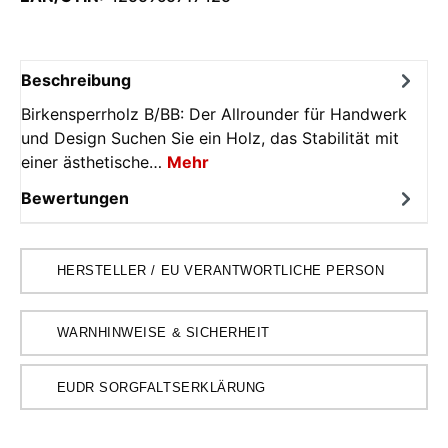
Beschreibung
Birkensperrholz B/BB: Der Allrounder für Handwerk
und Design Suchen Sie ein Holz, das Stabilität mit
einer ästhetische…
Mehr
Bewertungen
HERSTELLER / EU VERANTWORTLICHE PERSON
WARNHINWEISE & SICHERHEIT
EUDR SORGFALTSERKLÄRUNG