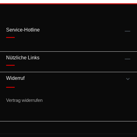
Service-Hotline
Nützliche Links
Widerruf
Vertrag widerrufen