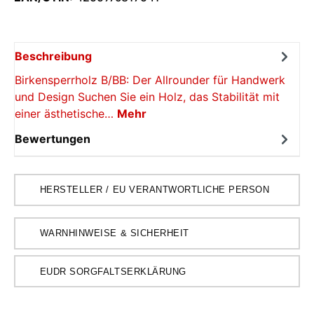
Beschreibung
Birkensperrholz B/BB: Der Allrounder für Handwerk
und Design Suchen Sie ein Holz, das Stabilität mit
einer ästhetische…
Mehr
Bewertungen
HERSTELLER / EU VERANTWORTLICHE PERSON
WARNHINWEISE & SICHERHEIT
EUDR SORGFALTSERKLÄRUNG