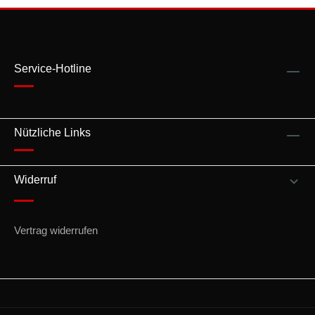
Service-Hotline
Nützliche Links
Widerruf
Vertrag widerrufen