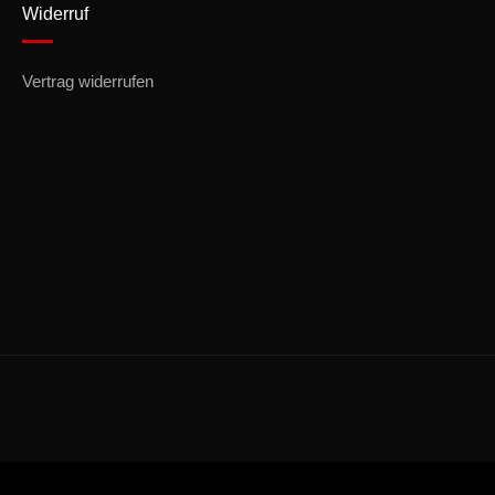
Widerruf
Vertrag widerrufen