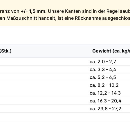
leranz von
+/- 1,5 mm
. Unsere Kanten sind in der Regel sau
llen Maßzuschnitt handelt, ist eine Rücknahme ausgeschlo
(Stk.)
Gewicht (ca. kg
ca. 2,0 - 2,7
ca. 3,3 - 4,4
ca. 5,2 - 6,5
ca. 8,2 - 10,2
ca. 12,2 - 14,3
ca. 16,3 - 20,4
ca. 23,8 - 27,2