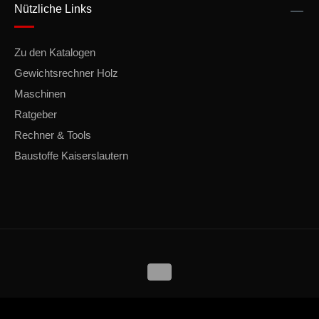
Nützliche Links
Zu den Katalogen
Gewichtsrechner Holz
Maschinen
Ratgeber
Rechner & Tools
Baustoffe Kaiserslautern