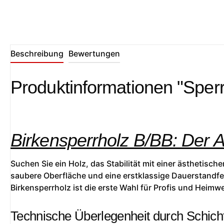
Beschreibung
Bewertungen
Produktinformationen "Sperr
Birkensperrholz B/BB: Der 
Suchen Sie ein Holz, das Stabilität mit einer ästhetisc
saubere Oberfläche und eine erstklassige Dauerstandfes
Birkensperrholz ist die erste Wahl für Profis und Heimwe
Technische Überlegenheit durch Schich