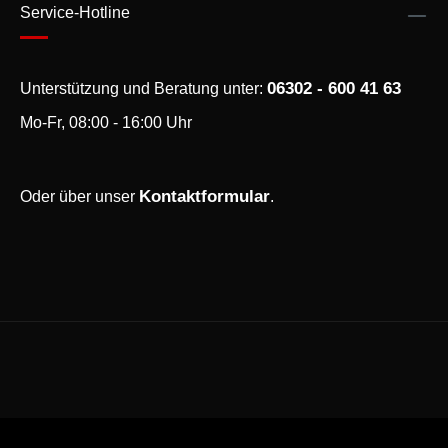
Service-Hotline
06302 - 600 41 63
Unterstützung und Beratung unter:
Mo-Fr, 08:00 - 16:00 Uhr
Kontaktformular
Oder über unser
.