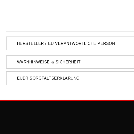
HERSTELLER / EU VERANTWORTLICHE PERSON
WARNHINWEISE & SICHERHEIT
EUDR SORGFALTSERKLÄRUNG