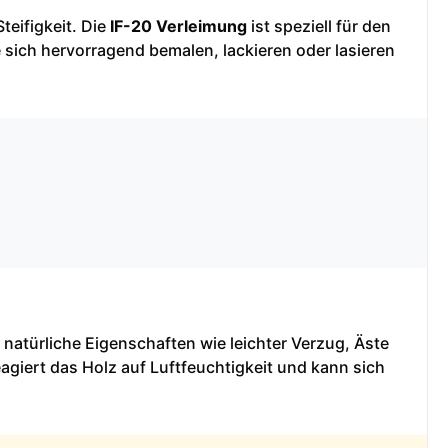
teifigkeit. Die
IF-20 Verleimung
ist speziell für den
 sich hervorragend bemalen, lackieren oder lasieren
 natürliche Eigenschaften wie leichter Verzug, Äste
agiert das Holz auf Luftfeuchtigkeit und kann sich