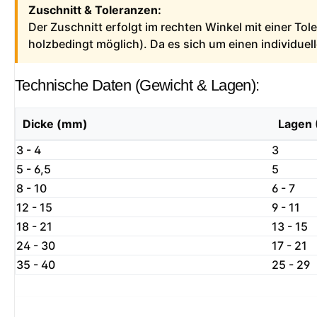
Zuschnitt & Toleranzen:
Der Zuschnitt erfolgt im rechten Winkel mit einer To
holzbedingt möglich). Da es sich um einen individue
Technische Daten (Gewicht & Lagen):
Dicke (mm)
Lagen 
3 - 4
3
5 - 6,5
5
8 - 10
6 - 7
12 - 15
9 - 11
18 - 21
13 - 15
24 - 30
17 - 21
35 - 40
25 - 29