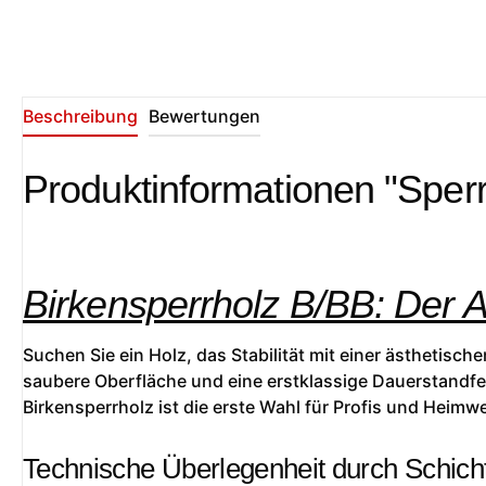
Beschreibung
Bewertungen
Produktinformationen "Sperr
Birkensperrholz B/BB: Der 
Suchen Sie ein Holz, das Stabilität mit einer ästhetisc
saubere Oberfläche und eine erstklassige Dauerstandfes
Birkensperrholz ist die erste Wahl für Profis und Heimwe
Technische Überlegenheit durch Schich