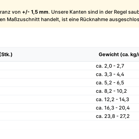
leranz von
+/- 1,5 mm
. Unsere Kanten sind in der Regel sau
llen Maßzuschnitt handelt, ist eine Rücknahme ausgeschlo
(Stk.)
Gewicht (ca. kg
ca. 2,0 - 2,7
ca. 3,3 - 4,4
ca. 5,2 - 6,5
ca. 8,2 - 10,2
ca. 12,2 - 14,3
ca. 16,3 - 20,4
ca. 23,8 - 27,2