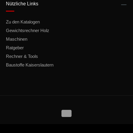
Nützliche Links
Zu den Katalogen
Gewichtsrechner Holz
Maschinen
Ratgeber
Rechner & Tools
Baustoffe Kaiserslautern