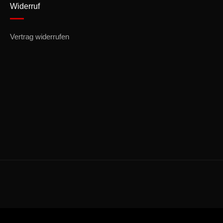
Widerruf
Vertrag widerrufen