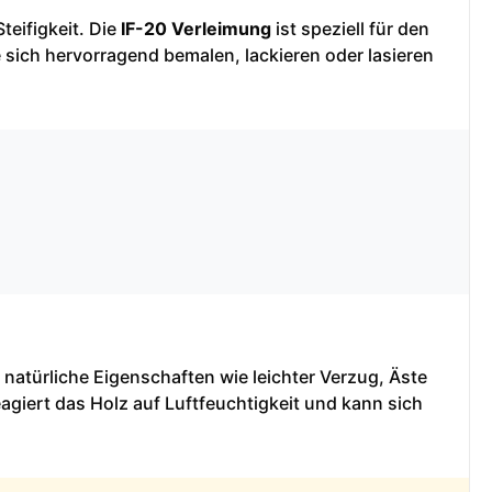
teifigkeit. Die
IF-20 Verleimung
ist speziell für den
 sich hervorragend bemalen, lackieren oder lasieren
 natürliche Eigenschaften wie leichter Verzug, Äste
agiert das Holz auf Luftfeuchtigkeit und kann sich