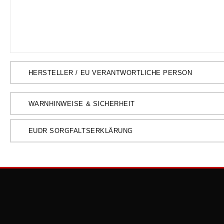
HERSTELLER / EU VERANTWORTLICHE PERSON
WARNHINWEISE & SICHERHEIT
EUDR SORGFALTSERKLÄRUNG