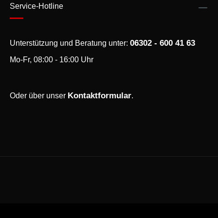
Service-Hotline
06302 - 600 41 63
Unterstützung und Beratung unter:
Mo-Fr, 08:00 - 16:00 Uhr
Kontaktformular
Oder über unser
.