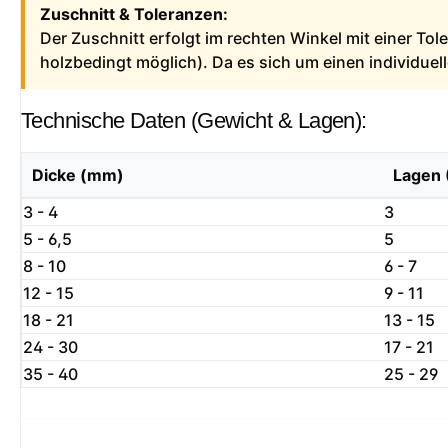
Zuschnitt & Toleranzen:
Der Zuschnitt erfolgt im rechten Winkel mit einer To
holzbedingt möglich). Da es sich um einen individue
Technische Daten (Gewicht & Lagen):
Dicke (mm)
Lagen 
3 - 4
3
5 - 6,5
5
8 - 10
6 - 7
12 - 15
9 - 11
18 - 21
13 - 15
24 - 30
17 - 21
35 - 40
25 - 29