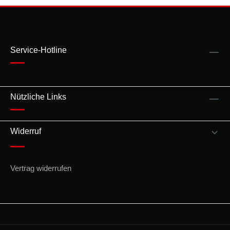
Service-Hotline
Nützliche Links
Widerruf
Vertrag widerrufen