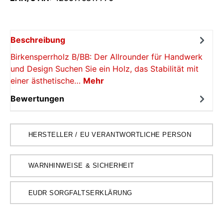
Beschreibung
Birkensperrholz B/BB: Der Allrounder für Handwerk
und Design Suchen Sie ein Holz, das Stabilität mit
einer ästhetische…
Mehr
Bewertungen
HERSTELLER / EU VERANTWORTLICHE PERSON
WARNHINWEISE & SICHERHEIT
EUDR SORGFALTSERKLÄRUNG