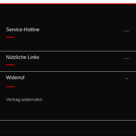
Service-Hotline
Nützliche Links
Widerruf
Vertrag widerrufen