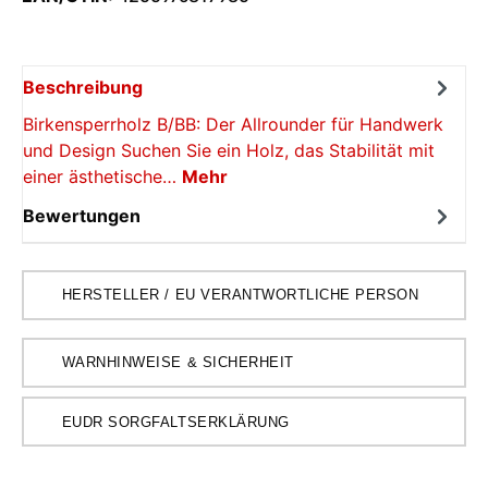
Beschreibung
Birkensperrholz B/BB: Der Allrounder für Handwerk
und Design Suchen Sie ein Holz, das Stabilität mit
einer ästhetische…
Mehr
Bewertungen
HERSTELLER / EU VERANTWORTLICHE PERSON
WARNHINWEISE & SICHERHEIT
EUDR SORGFALTSERKLÄRUNG