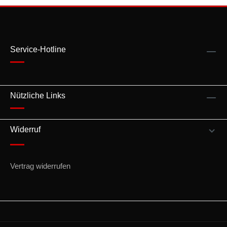
Service-Hotline
Nützliche Links
Widerruf
Vertrag widerrufen