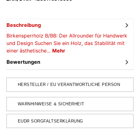
Beschreibung
Birkensperrholz B/BB: Der Allrounder für Handwerk
und Design Suchen Sie ein Holz, das Stabilität mit
einer ästhetische…
Mehr
Bewertungen
HERSTELLER / EU VERANTWORTLICHE PERSON
WARNHINWEISE & SICHERHEIT
EUDR SORGFALTSERKLÄRUNG