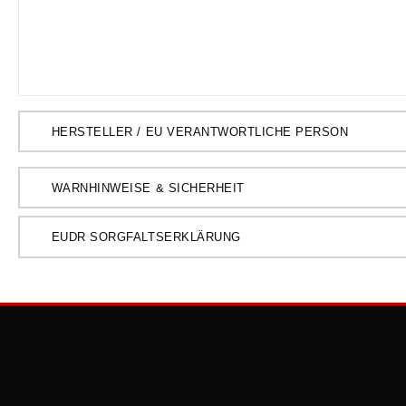
HERSTELLER / EU VERANTWORTLICHE PERSON
WARNHINWEISE & SICHERHEIT
EUDR SORGFALTSERKLÄRUNG