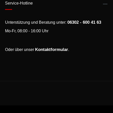
Service-Hotline
06302 - 600 41 63
Unterstützung und Beratung unter:
Mo-Fr, 08:00 - 16:00 Uhr
Kontaktformular
Oder über unser
.