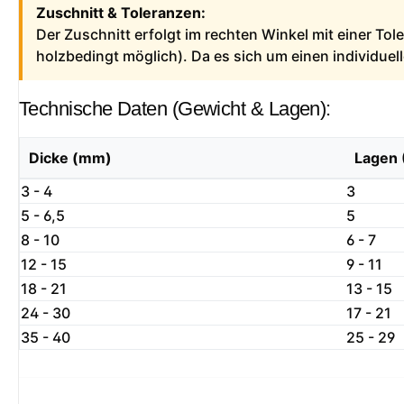
Zuschnitt & Toleranzen:
Der Zuschnitt erfolgt im rechten Winkel mit einer To
holzbedingt möglich). Da es sich um einen individue
Technische Daten (Gewicht & Lagen):
Dicke (mm)
Lagen 
3 - 4
3
5 - 6,5
5
8 - 10
6 - 7
12 - 15
9 - 11
18 - 21
13 - 15
24 - 30
17 - 21
35 - 40
25 - 29