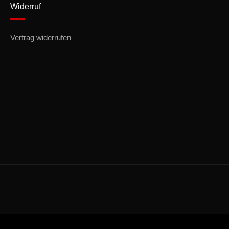
Widerruf
Vertrag widerrufen