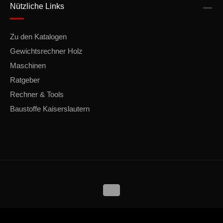
Nützliche Links
Zu den Katalogen
Gewichtsrechner Holz
Maschinen
Ratgeber
Rechner & Tools
Baustoffe Kaiserslautern