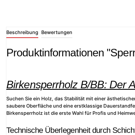
Beschreibung
Bewertungen
Produktinformationen "Sperr
Birkensperrholz B/BB: Der 
Suchen Sie ein Holz, das Stabilität mit einer ästhetisc
saubere Oberfläche und eine erstklassige Dauerstandfes
Birkensperrholz ist die erste Wahl für Profis und Heimwe
Technische Überlegenheit durch Schich