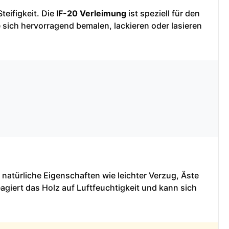
teifigkeit. Die
IF-20 Verleimung
ist speziell für den
 sich hervorragend bemalen, lackieren oder lasieren
 natürliche Eigenschaften wie leichter Verzug, Äste
agiert das Holz auf Luftfeuchtigkeit und kann sich