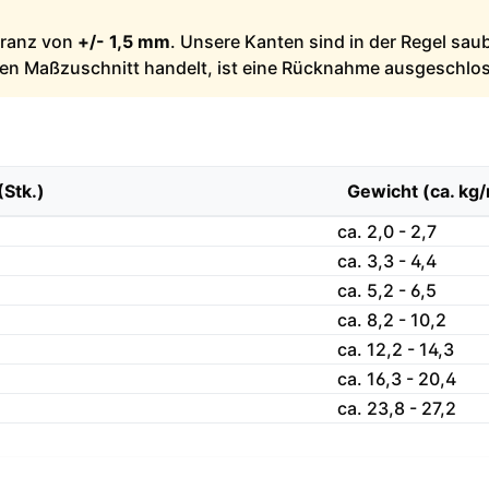
leranz von
+/- 1,5 mm
. Unsere Kanten sind in der Regel sau
llen Maßzuschnitt handelt, ist eine Rücknahme ausgeschlo
(Stk.)
Gewicht (ca. kg
ca. 2,0 - 2,7
ca. 3,3 - 4,4
ca. 5,2 - 6,5
ca. 8,2 - 10,2
ca. 12,2 - 14,3
ca. 16,3 - 20,4
ca. 23,8 - 27,2