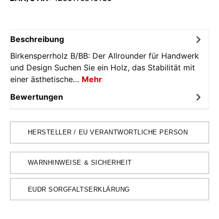
Beschreibung
Birkensperrholz B/BB: Der Allrounder für Handwerk
und Design Suchen Sie ein Holz, das Stabilität mit
einer ästhetische…
Mehr
Bewertungen
HERSTELLER / EU VERANTWORTLICHE PERSON
WARNHINWEISE & SICHERHEIT
EUDR SORGFALTSERKLÄRUNG