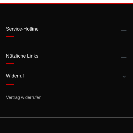
Service-Hotline
Nützliche Links
Widerruf
Vertrag widerrufen