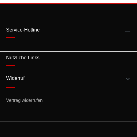
Service-Hotline
Nützliche Links
Widerruf
Vertrag widerrufen