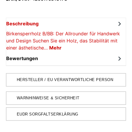
Beschreibung
Birkensperrholz B/BB: Der Allrounder für Handwerk
und Design Suchen Sie ein Holz, das Stabilität mit
einer ästhetische…
Mehr
Bewertungen
HERSTELLER / EU VERANTWORTLICHE PERSON
WARNHINWEISE & SICHERHEIT
EUDR SORGFALTSERKLÄRUNG