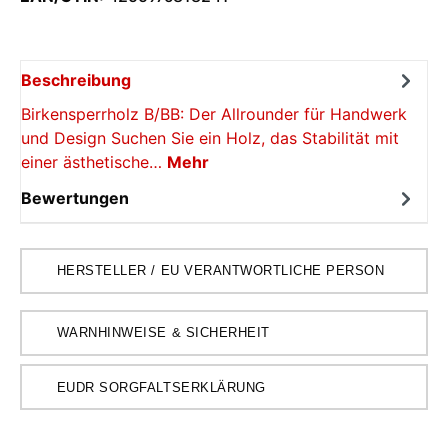
Beschreibung
Birkensperrholz B/BB: Der Allrounder für Handwerk
und Design Suchen Sie ein Holz, das Stabilität mit
einer ästhetische…
Mehr
Bewertungen
HERSTELLER / EU VERANTWORTLICHE PERSON
WARNHINWEISE & SICHERHEIT
EUDR SORGFALTSERKLÄRUNG