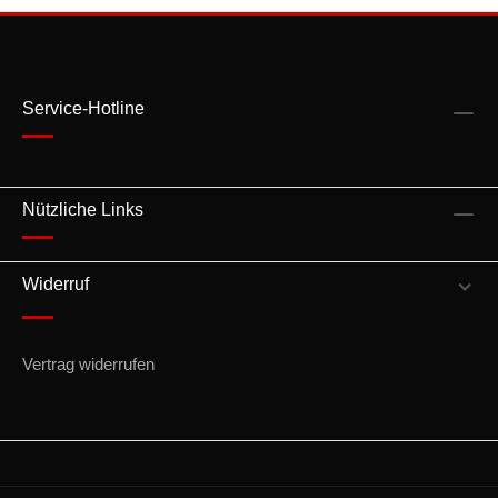
Service-Hotline
Nützliche Links
Widerruf
Vertrag widerrufen