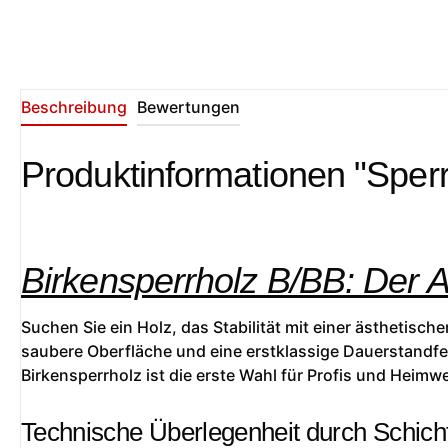
Beschreibung
Bewertungen
Produktinformationen "Sperr
Birkensperrholz B/BB: Der 
Suchen Sie ein Holz, das Stabilität mit einer ästhetisc
saubere Oberfläche und eine erstklassige Dauerstandfes
Birkensperrholz ist die erste Wahl für Profis und Heimwe
Technische Überlegenheit durch Schich