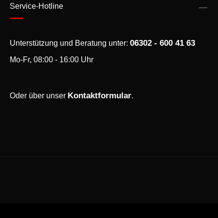
Service-Hotline
06302 - 600 41 63
Unterstützung und Beratung unter:
Mo-Fr, 08:00 - 16:00 Uhr
Kontaktformular
Oder über unser
.