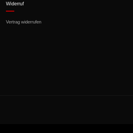
Widerruf
Vertrag widerrufen