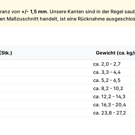
leranz von
+/- 1,5 mm
. Unsere Kanten sind in der Regel sau
llen Maßzuschnitt handelt, ist eine Rücknahme ausgeschlo
(Stk.)
Gewicht (ca. kg
ca. 2,0 - 2,7
ca. 3,3 - 4,4
ca. 5,2 - 6,5
ca. 8,2 - 10,2
ca. 12,2 - 14,3
ca. 16,3 - 20,4
ca. 23,8 - 27,2