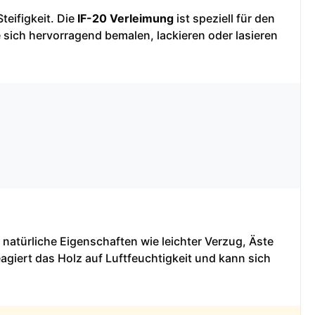
teifigkeit. Die
IF-20 Verleimung
ist speziell für den
 sich hervorragend bemalen, lackieren oder lasieren
 natürliche Eigenschaften wie leichter Verzug, Äste
agiert das Holz auf Luftfeuchtigkeit und kann sich