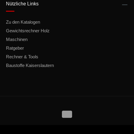
Nützliche Links
Zu den Katalogen
Gewichtsrechner Holz
Maschinen
Ratgeber
Rechner & Tools
Baustoffe Kaiserslautern