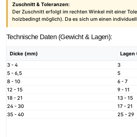
Zuschnitt & Toleranzen:
Der Zuschnitt erfolgt im rechten Winkel mit einer To
holzbedingt möglich). Da es sich um einen individue
Technische Daten (Gewicht & Lagen):
Dicke (mm)
Lagen 
3 - 4
3
5 - 6,5
5
8 - 10
6 - 7
12 - 15
9 - 11
18 - 21
13 - 15
24 - 30
17 - 21
35 - 40
25 - 29