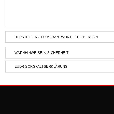
HERSTELLER / EU VERANTWORTLICHE PERSON
WARNHINWEISE & SICHERHEIT
EUDR SORGFALTSERKLÄRUNG