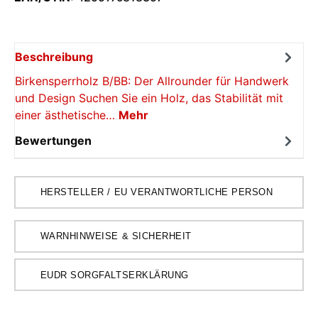
Beschreibung
Birkensperrholz B/BB: Der Allrounder für Handwerk
und Design Suchen Sie ein Holz, das Stabilität mit
einer ästhetische…
Mehr
Bewertungen
HERSTELLER / EU VERANTWORTLICHE PERSON
WARNHINWEISE & SICHERHEIT
EUDR SORGFALTSERKLÄRUNG