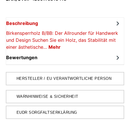
Beschreibung
Birkensperrholz B/BB: Der Allrounder für Handwerk
und Design Suchen Sie ein Holz, das Stabilität mit
einer ästhetische…
Mehr
Bewertungen
HERSTELLER / EU VERANTWORTLICHE PERSON
WARNHINWEISE & SICHERHEIT
EUDR SORGFALTSERKLÄRUNG