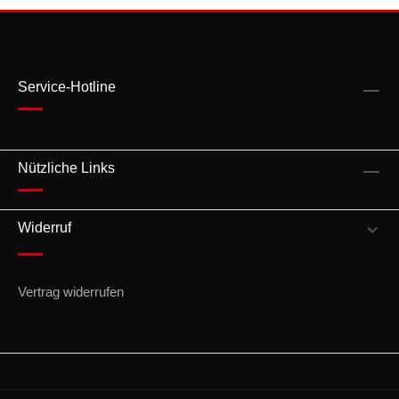
Service-Hotline
Nützliche Links
Widerruf
Vertrag widerrufen