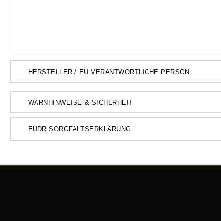
HERSTELLER / EU VERANTWORTLICHE PERSON
WARNHINWEISE & SICHERHEIT
EUDR SORGFALTSERKLÄRUNG