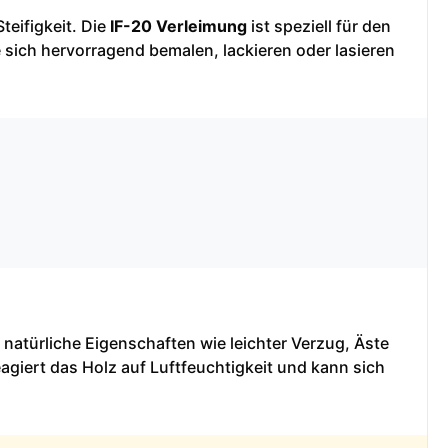
teifigkeit. Die
IF-20 Verleimung
ist speziell für den
 sich hervorragend bemalen, lackieren oder lasieren
 natürliche Eigenschaften wie leichter Verzug, Äste
agiert das Holz auf Luftfeuchtigkeit und kann sich