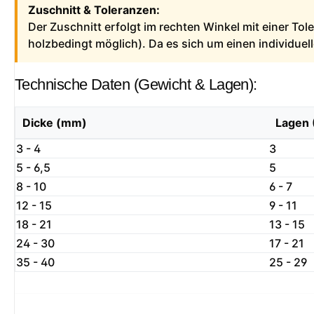
Zuschnitt & Toleranzen:
Der Zuschnitt erfolgt im rechten Winkel mit einer To
holzbedingt möglich). Da es sich um einen individue
Technische Daten (Gewicht & Lagen):
Dicke (mm)
Lagen 
3 - 4
3
5 - 6,5
5
8 - 10
6 - 7
12 - 15
9 - 11
18 - 21
13 - 15
24 - 30
17 - 21
35 - 40
25 - 29