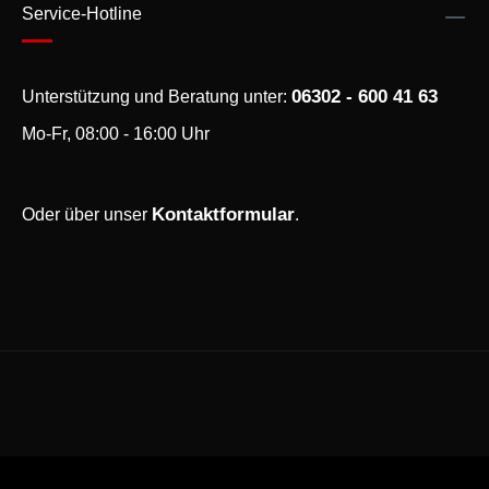
Service-Hotline
06302 - 600 41 63
Unterstützung und Beratung unter:
Mo-Fr, 08:00 - 16:00 Uhr
Kontaktformular
Oder über unser
.