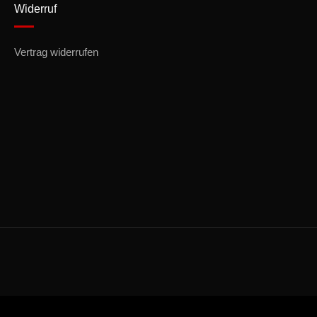
Widerruf
Vertrag widerrufen