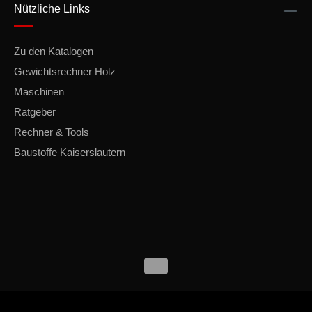
Nützliche Links
Zu den Katalogen
Gewichtsrechner Holz
Maschinen
Ratgeber
Rechner & Tools
Baustoffe Kaiserslautern