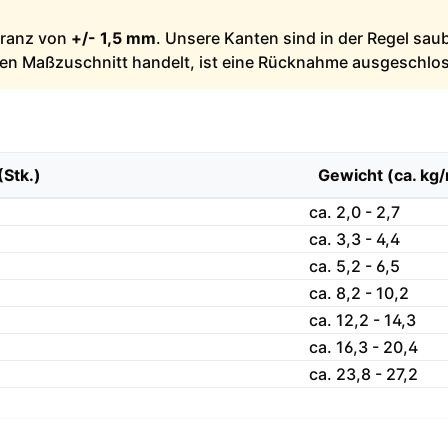
leranz von
+/- 1,5 mm
. Unsere Kanten sind in der Regel sau
llen Maßzuschnitt handelt, ist eine Rücknahme ausgeschlo
(Stk.)
Gewicht (ca. kg
ca. 2,0 - 2,7
ca. 3,3 - 4,4
ca. 5,2 - 6,5
ca. 8,2 - 10,2
ca. 12,2 - 14,3
ca. 16,3 - 20,4
ca. 23,8 - 27,2