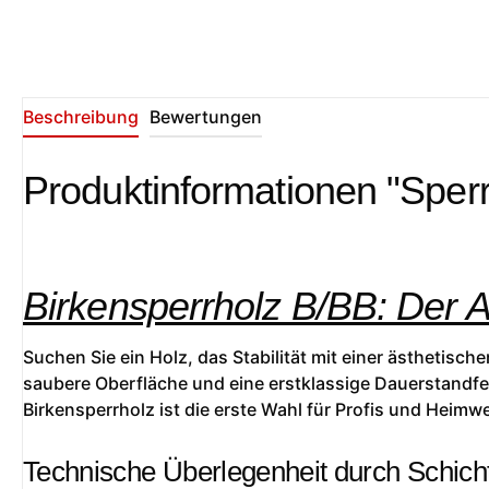
Beschreibung
Bewertungen
Produktinformationen "Sperr
Birkensperrholz B/BB: Der 
Suchen Sie ein Holz, das Stabilität mit einer ästhetisc
saubere Oberfläche und eine erstklassige Dauerstandfes
Birkensperrholz ist die erste Wahl für Profis und Heimwe
Technische Überlegenheit durch Schich