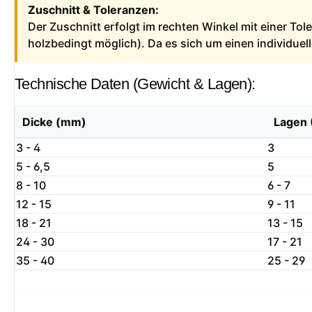
Zuschnitt & Toleranzen:
Der Zuschnitt erfolgt im rechten Winkel mit einer To
holzbedingt möglich). Da es sich um einen individue
Technische Daten (Gewicht & Lagen):
Dicke (mm)
Lagen 
3 - 4
3
5 - 6,5
5
8 - 10
6 - 7
12 - 15
9 - 11
18 - 21
13 - 15
24 - 30
17 - 21
35 - 40
25 - 29