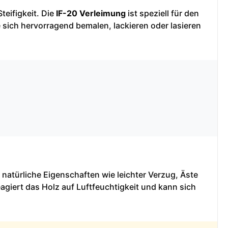
teifigkeit. Die
IF-20 Verleimung
ist speziell für den
 sich hervorragend bemalen, lackieren oder lasieren
 natürliche Eigenschaften wie leichter Verzug, Äste
agiert das Holz auf Luftfeuchtigkeit und kann sich