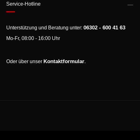
Service-Hotline
06302 - 600 41 63
Unterstützung und Beratung unter:
Mo-Fr, 08:00 - 16:00 Uhr
Kontaktformular
Oder über unser
.