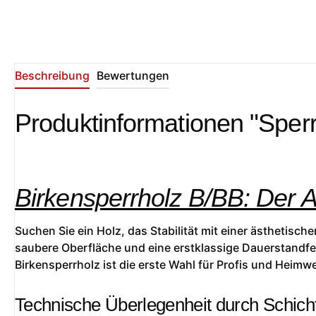
Beschreibung
Bewertungen
Produktinformationen "Sperr
Birkensperrholz B/BB: Der 
Suchen Sie ein Holz, das Stabilität mit einer ästhetisc
saubere Oberfläche und eine erstklassige Dauerstandfes
Birkensperrholz ist die erste Wahl für Profis und Heimwe
Technische Überlegenheit durch Schich