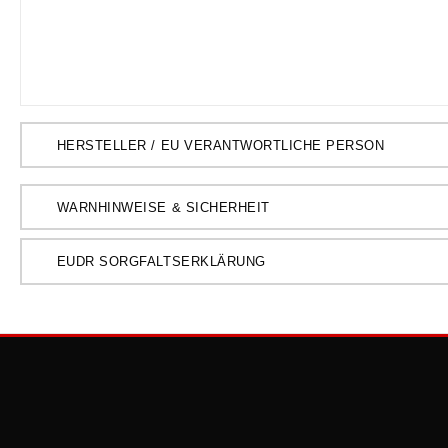
HERSTELLER / EU VERANTWORTLICHE PERSON
WARNHINWEISE & SICHERHEIT
EUDR SORGFALTSERKLÄRUNG