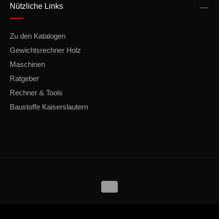
Nützliche Links
Zu den Katalogen
Gewichtsrechner Holz
Maschinen
Ratgeber
Rechner & Tools
Baustoffe Kaiserslautern