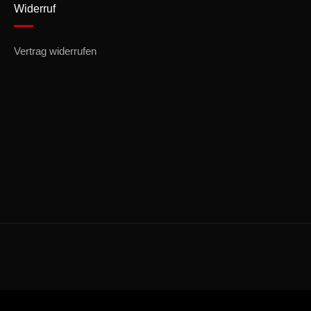
Widerruf
Vertrag widerrufen