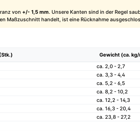
leranz von
+/- 1,5 mm
. Unsere Kanten sind in der Regel sau
llen Maßzuschnitt handelt, ist eine Rücknahme ausgeschlo
(Stk.)
Gewicht (ca. kg
ca. 2,0 - 2,7
ca. 3,3 - 4,4
ca. 5,2 - 6,5
ca. 8,2 - 10,2
ca. 12,2 - 14,3
ca. 16,3 - 20,4
ca. 23,8 - 27,2