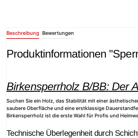
Beschreibung
Bewertungen
Produktinformationen "Sperr
Birkensperrholz B/BB: Der 
Suchen Sie ein Holz, das Stabilität mit einer ästhetisc
saubere Oberfläche und eine erstklassige Dauerstandfes
Birkensperrholz ist die erste Wahl für Profis und Heimwe
Technische Überlegenheit durch Schich