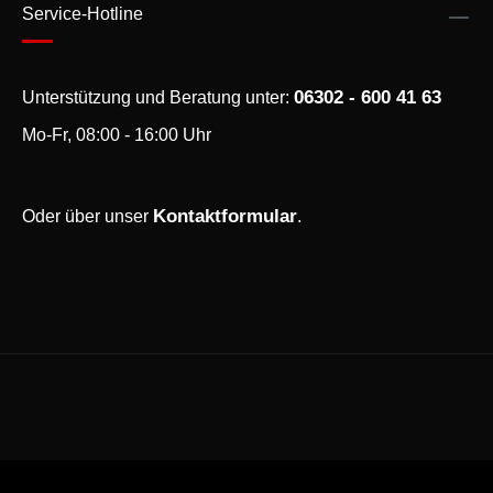
Service-Hotline
06302 - 600 41 63
Unterstützung und Beratung unter:
Mo-Fr, 08:00 - 16:00 Uhr
Kontaktformular
Oder über unser
.