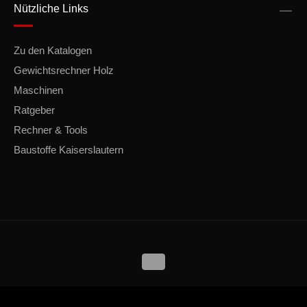
Nützliche Links
Zu den Katalogen
Gewichtsrechner Holz
Maschinen
Ratgeber
Rechner & Tools
Baustoffe Kaiserslautern