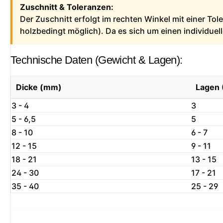
Zuschnitt & Toleranzen:
Der Zuschnitt erfolgt im rechten Winkel mit einer To
holzbedingt möglich). Da es sich um einen individue
Technische Daten (Gewicht & Lagen):
Dicke (mm)
Lagen 
3 - 4
3
5 - 6,5
5
8 - 10
6 - 7
12 - 15
9 - 11
18 - 21
13 - 15
24 - 30
17 - 21
35 - 40
25 - 29