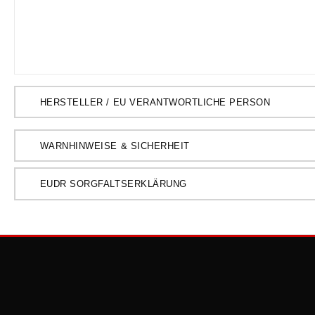
HERSTELLER / EU VERANTWORTLICHE PERSON
WARNHINWEISE & SICHERHEIT
EUDR SORGFALTSERKLÄRUNG