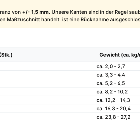
leranz von
+/- 1,5 mm
. Unsere Kanten sind in der Regel sau
llen Maßzuschnitt handelt, ist eine Rücknahme ausgeschlo
(Stk.)
Gewicht (ca. kg
ca. 2,0 - 2,7
ca. 3,3 - 4,4
ca. 5,2 - 6,5
ca. 8,2 - 10,2
ca. 12,2 - 14,3
ca. 16,3 - 20,4
ca. 23,8 - 27,2