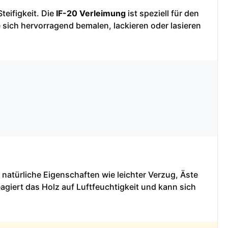
teifigkeit. Die
IF-20 Verleimung
ist speziell für den
 sich hervorragend bemalen, lackieren oder lasieren
 natürliche Eigenschaften wie leichter Verzug, Äste
agiert das Holz auf Luftfeuchtigkeit und kann sich