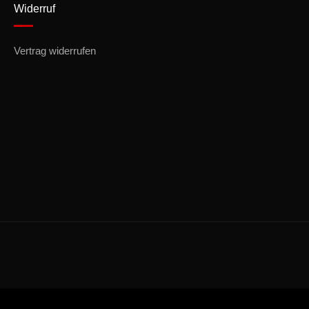
Widerruf
Vertrag widerrufen