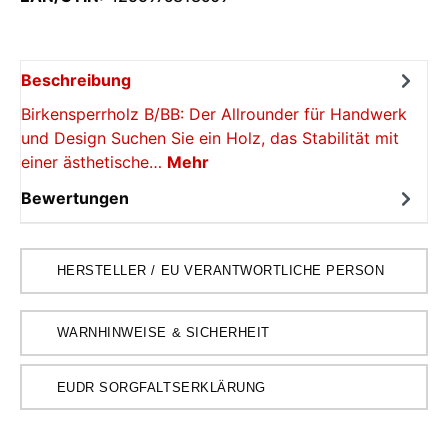
Beschreibung
Birkensperrholz B/BB: Der Allrounder für Handwerk
und Design Suchen Sie ein Holz, das Stabilität mit
einer ästhetische…
Mehr
Bewertungen
HERSTELLER / EU VERANTWORTLICHE PERSON
WARNHINWEISE & SICHERHEIT
EUDR SORGFALTSERKLÄRUNG