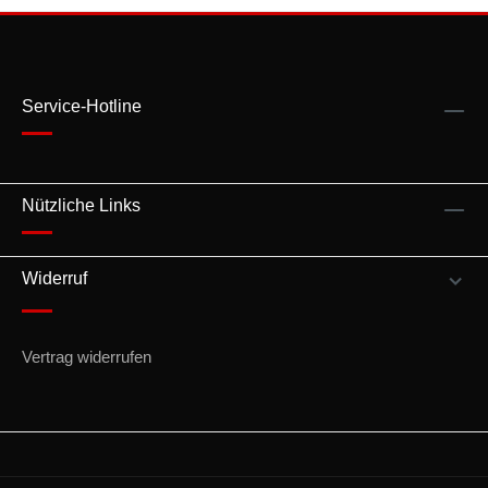
Service-Hotline
Nützliche Links
Widerruf
Vertrag widerrufen