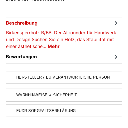
Beschreibung
Birkensperrholz B/BB: Der Allrounder für Handwerk
und Design Suchen Sie ein Holz, das Stabilität mit
einer ästhetische…
Mehr
Bewertungen
HERSTELLER / EU VERANTWORTLICHE PERSON
WARNHINWEISE & SICHERHEIT
EUDR SORGFALTSERKLÄRUNG