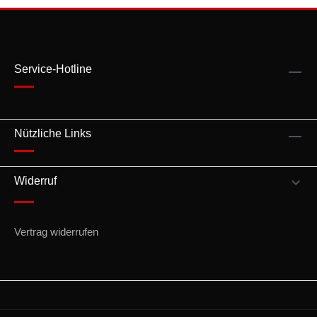
Service-Hotline
Nützliche Links
Widerruf
Vertrag widerrufen